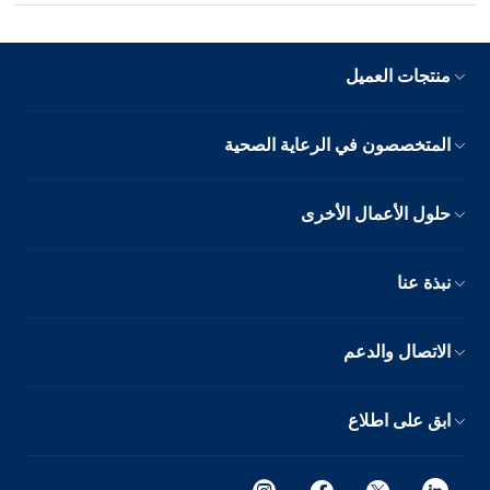
منتجات العميل
المتخصصون في الرعاية الصحية
حلول الأعمال الأخرى
نبذة عنا
الاتصال والدعم
ابق على اطلاع