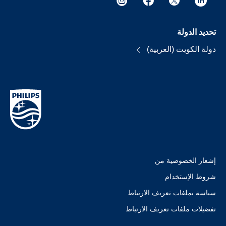
تحديد الدولة
دولة الكويت (العربية)
إشعار الخصوصية من
شروط الإستخدام
سياسة بملفات تعريف الارتباط
تفضيلات ملفات تعريف الارتباط