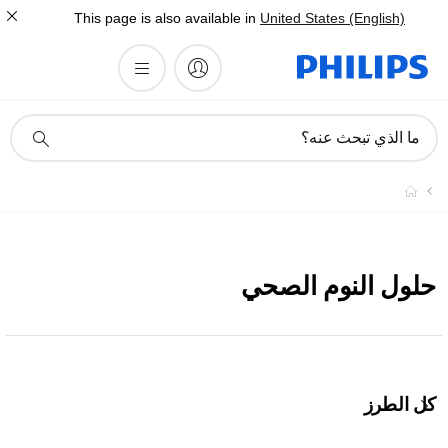
This page is also available in
United States (English)
أيقونة
ما الذي تبحث عنه؟
دعم
البحث
حلول النوم الصحي
كل الطرز