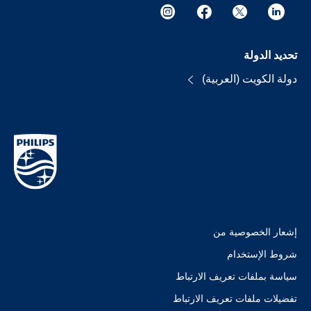
تحديد الدولة
دولة الكويت (العربية)
إشعار الخصوصية من
شروط الإستخدام
سياسة بملفات تعريف الارتباط
تفضيلات ملفات تعريف الارتباط