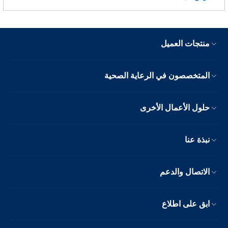
منتجات العميل
المتخصصون في الرعاية الصحية
حلول الأعمال الأخرى
نبذة عنا
الاتصال والدعم
ابق على اطلاع