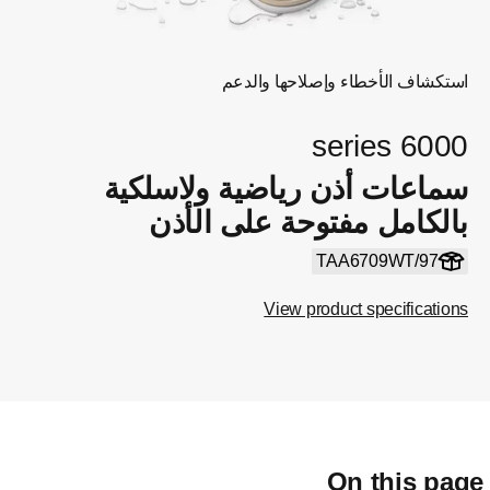
استكشاف الأخطاء وإصلاحها والدعم
6000 series
سماعات أذن رياضية ولاسلكية
بالكامل مفتوحة على الأذن
TAA6709WT/97
View product specifications
On this pag