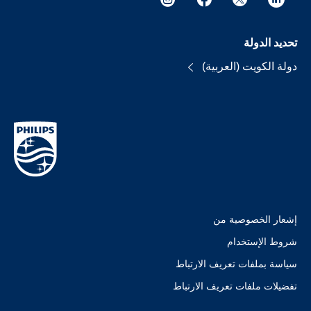
تحديد الدولة
دولة الكويت (العربية)
إشعار الخصوصية من
شروط الإستخدام
سياسة بملفات تعريف الارتباط
تفضيلات ملفات تعريف الارتباط