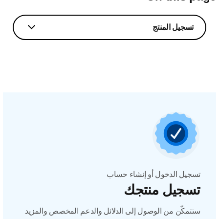
تسجيل المنتج
تسجيل الدخول أو إنشاء حساب
تسجيل منتجك
ستتمكّن من الوصول إلى الدلائل والدعم المخصص والمزيد