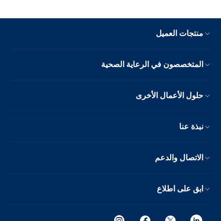
منتجات العميل
المتخصصون في الرعاية الصحية
حلول الأعمال الأخرى
نبذة عنا
الاتصال والدعم
ابق على اطلاع