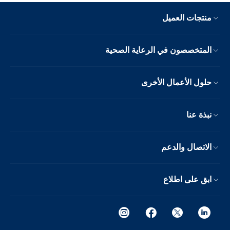
منتجات العميل
المتخصصون في الرعاية الصحية
حلول الأعمال الأخرى
نبذة عنا
الاتصال والدعم
ابق على اطلاع