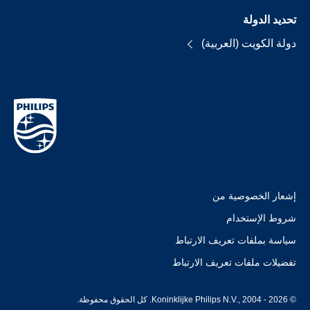
تحديد الدولة
دولة الكويت (العربية)
إشعار الخصوصية من
شروط الإستخدام
سياسة بملفات تعريف الارتباط
تفضيلات ملفات تعريف الارتباط
© Koninklijke Philips N.V., 2004 - 2026. كل الحقوق محفوظة.