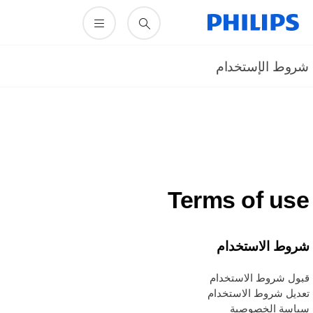
روط الإستخدام
Terms of us
روط الاستخدام
بول شروط الاستخدام
عديل شروط الاستخدام
ياسة الخصوصية