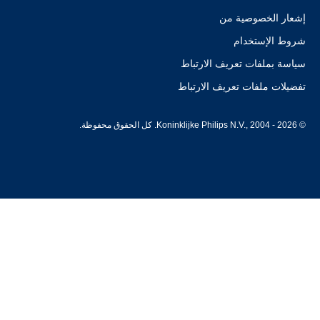
إشعار الخصوصية من
شروط الإستخدام
سياسة بملفات تعريف الارتباط
تفضيلات ملفات تعريف الارتباط
© Koninklijke Philips N.V., 2004 - 2026. كل الحقوق محفوظة.