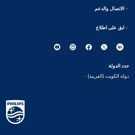
الاتصال والدعم
ابق على اطلاع
حدد الدولة
دولة الكويت (العربية)