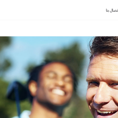
تصال بنا