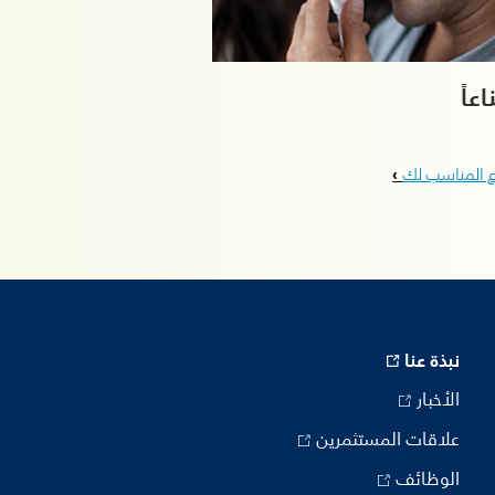
اعاً
اع المناسب لك
نبذة عنا
الأخبار
علاقات المستثمرين
الوظائف