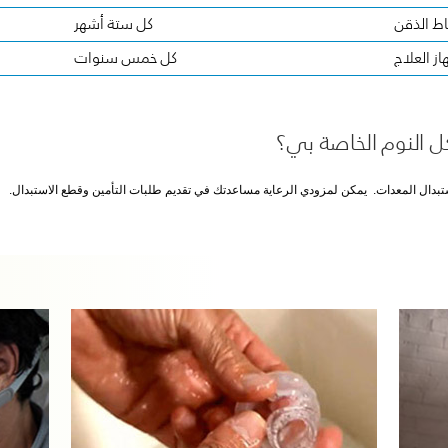
اط الذقن
كل ستة أشهر
از العلاج
كل خمس سنوات
 النوم الخاصة بي؟
ستبدال المعدات. يمكن لمزودي الرعاية مساعدتك في تقديم طلبات التأمين وقطع الاستبدال.