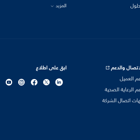
حلول
المزيد
اتصال والدعم
ابق على اطلاع
م العميل
م الرعاية الصحية
ات اتصال الشركة