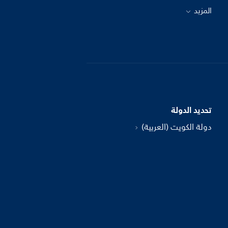
المزيد
تحديد الدولة
دولة الكويت (العربية)