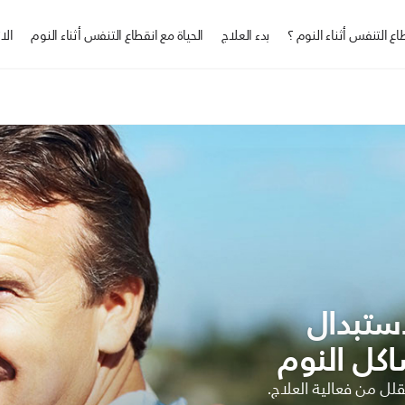
ع التنفس أثناء النوم ؟
بدء العلاج
الحياة مع انقطاع التنفس أثناء النوم
الا
ستبدال
كل النوم
لل من فعالية العلاج.