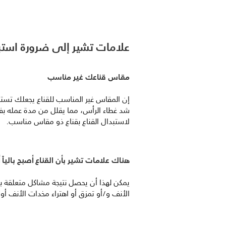
علامات تشير إلى ضرورة استبد
مقاس قناعك غير مناسب
إن المقاس غير المناسب للقناع يجعلك تستم
شد غطاء الرأس، مما يقلل من مدة عمله بفع
لاستبدال القناع بقناع ذو مقاس مناسب.
هناك علامات تشير بأن القناع أصبح بالياً أو
يمكن لهذا أن يحصل نتيجة مشاكل متعلقة ب
الأنف و/أو تمزق أو اهتراء مخدات الأنف أو 