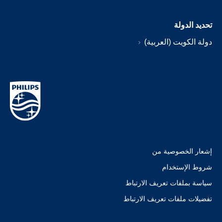
تحديد الدولة
دولة الكويت (العربية)
إشعار الخصوصية من
شروط الإستخدام
سياسة بملفات تعريف الارتباط
تفضيلات ملفات تعريف الارتباط