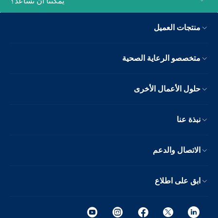
يمكننا أن نساعد؟
منتجات العميل
متخصصو الرعاية الصحية
حلول الأعمال الأخرى
نبذة عنا
الاتصال والدعم
ابق على اطلاع