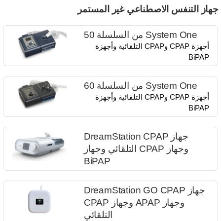
هاز التنفس الاصطناعي غير المستمر
System One من السلسلة 50
أجهزة CPAP وCPAP التلقائية وأجهزة
BiPAP
System One من السلسلة 60
أجهزة CPAP وCPAP التلقائية وأجهزة
BiPAP
جهاز DreamStation CPAP
وجهاز CPAP التلقائي وجهاز
BiPAP
جهاز DreamStation GO CPAP
وجهاز APAP وجهاز CPAP
التلقائي