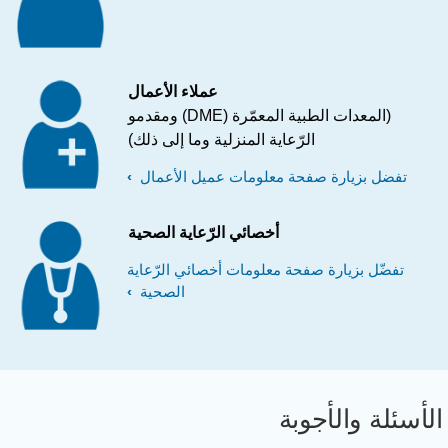
عملاء الأعمال
(المعدات الطبية المعمّرة (DME) ومقدمو
الرّعاية المنزلية وما إلى ذلك)
تفضل بزيارة صفحة معلومات عميل الأعمال
أخصائي الرّعاية الصحية
تفضّل بزيارة صفحة معلومات أخصائي الرّعاية
الصحية
لأسئلة والأجوبة