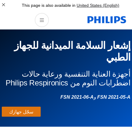
This page is also available in
United States (English)
شعار السلامة الميدانية للجهاز
لطبي
جهزة العناية التنفسية ورعاية حالات
ضطرابات النوم من Philips Respironics
FSN 2021-05-
و
FSN 2021-06-A
سجّل جهازك