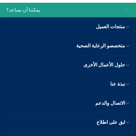
يمكننا أن نساعد؟
منتجات العميل
متخصصو الرعاية الصحية
حلول الأعمال الأخرى
نبذة عنا
الاتصال والدعم
ابق على اطلاع