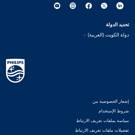
تحديد الدولة
دولة الكويت (العربية)
إشعار الخصوصية من
شروط الإستخدام
سياسة بملفات تعريف الارتباط
تفضيلات ملفات تعريف الارتباط