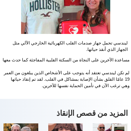
ليندسي تحمل جهاز صدمات القلب الكهربائية الخارجي الآلي مثل
الجهاز الذي أنقذ حياتها.
ساعدة الآخرين على النجاة من السكتة القلبية المفاجئة كما حدث معها
م تكن ليندسي تعتقد أنه يتوجب على الأشخاص الذين يبلغون من العمر
19 عامًا القلق بشأن الإصابة بمشاكل في القلب. لقد تم إنقاذ حياتها
هي ترغب الآن في تأمين الحماية نفسها للآخرين.
المزيد من قصص الإنقاذ