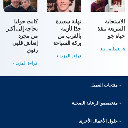
الاستجابة
نهاية سعيدة
كانت جوليا
السريعة تنقذ
جدًا لأزمة
بحاجة إلى أكثر
حياة جو
بالقرب من
من مجرد
بركة السباحة
إنعاش قلبي
قراءة المزيد
رئوي
قراءة المزيد
قراءة المزيد
منتجات العميل
متخصصو الرعاية الصحية
حلول الأعمال الأخرى