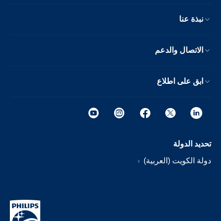
نبذة عنا
الاتصال والدعم
ابق على اطلاع
تحديد الدولة
دولة الكويت (العربية)