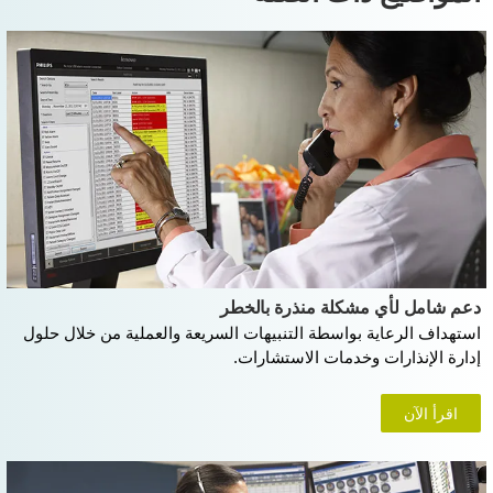
دعم شامل لأي مشكلة منذرة بالخطر
استهداف الرعاية بواسطة التنبيهات السريعة والعملية من خلال حلول
إدارة الإنذارات وخدمات الاستشارات.
اقرأ الآن