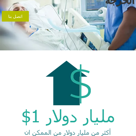
لحرجة
اتصل بنا