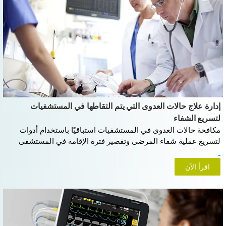
إدارة علاج حالات العدوى التي يتم التقاطها في المستشفيات
لتسريع الشفاء
مكافحة حالات العدوى في المستشفيات استباقيًا باستخدام أدوات
لتسريع عملية شفاء المرضى وتقصير فترة الإقامة في المستشفى
اقرأ الآن