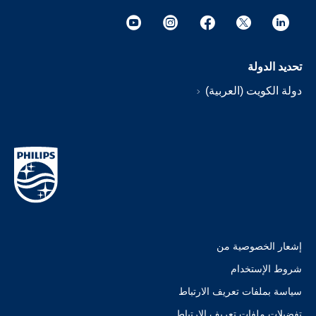
تحديد الدولة
دولة الكويت (العربية)
إشعار الخصوصية من
شروط الإستخدام
سياسة بملفات تعريف الارتباط
تفضيلات ملفات تعريف الارتباط