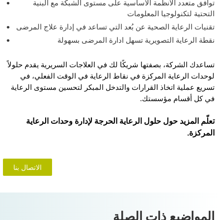
توافق متعدد الأنظمة الأساسية على مستوى الشبكة مع البنية
التحتية لتكنولوجيا المعلومات
تقنيات الرعاية الصحية عن بُعد التي تساعد في إدارة علاج المرضى
نقطة الرعاية التصويرية تسهل ادارة المرضى بسهولة
تساعدك الشركة، بصفتها شريكًا لك في العلاجات السريرية يقدم حلولاً
لوحدات الرعاية المركزة في نقاط الرعاية في الوقت الفعلي، في
تسريع عملية اتخاذ القرارات والتدخل المبكر لتحسين مستوى الرعاية
في كل أقسام مؤسستك.
تعلّم المزيد حول حلول الرعاية الحرجة لإدارة وحدات الرعاية
المركزة.
الاتصال بنا
المواضيع ذات الصلة