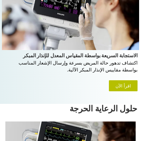
الاستجابة السريعة بواسطة المقياس المعدل للإنذار المبكر
اكتشاف تدهور حالة المريض بسرعة وإرسال الإشعار المناسب
بواسطة مقاييس الإنذار المبكر الآلية.
اقرأ الآن
حلول الرعاية الحرجة