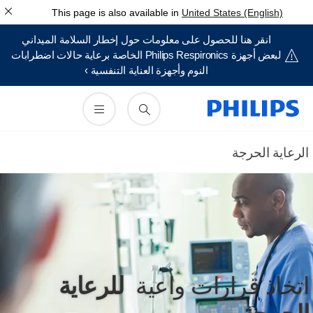
This page is also available in
United States (English)
انقر هنا للحصول على معلومات حول إخطار السلامة الميداني
لبعض أجهزة Philips Respironics الخاصة برعاية حالات اضطرابات
النوم وأجهزة العناية التنفسية ›
لرعاية الحرجة
تخاذ قرارات واعية
للرعاية