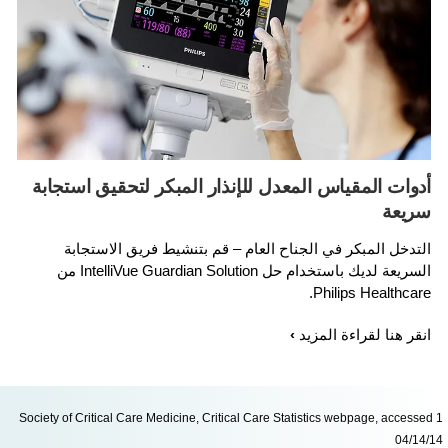
أدوات المقياس المعدل للإنذار المبكر لتحقيق استجابة
سريعة
التدخل المبكر في الجناح العام – قم بتنشيط فريق الاستجابة
السريعة لديك باستخدام حل IntelliVue Guardian Solution من
Philips Healthcare.
انقر هنا لقراءة المزيد
1 Society of Critical Care Medicine, Critical Care Statistics webpage, accessed
04/14/1