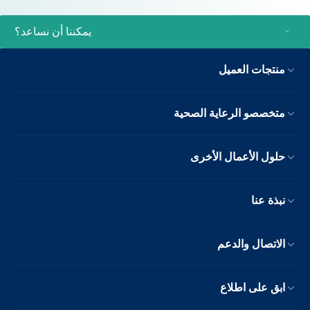
يمكننا أن نساعد؟
منتجات العميل
متخصصو الرعاية الصحية
حلول الأعمال الأخرى
نبذة عنا
الاتصال والدعم
ابق على اطلاع