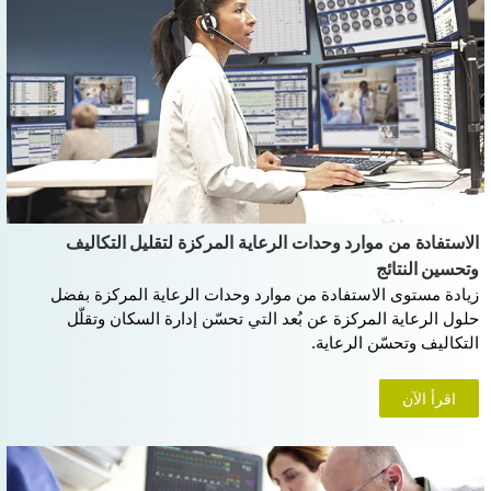
الاستفادة من موارد وحدات الرعاية المركزة لتقليل التكاليف
وتحسين النتائج
زيادة مستوى الاستفادة من موارد وحدات الرعاية المركزة بفضل
حلول الرعاية المركزة عن بُعد التي تحسّن إدارة السكان وتقلّل
التكاليف وتحسّن الرعاية.
اقرأ الآن