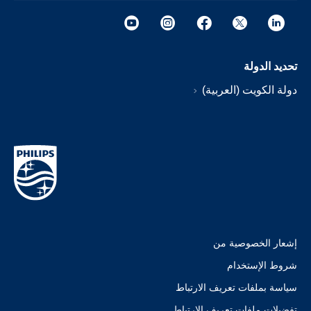
تحديد الدولة
دولة الكويت (العربية)
إشعار الخصوصية من
شروط الإستخدام
سياسة بملفات تعريف الارتباط
تفضيلات ملفات تعريف الارتباط