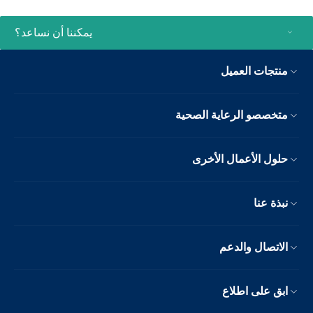
يمكننا أن نساعد؟
منتجات العميل
متخصصو الرعاية الصحية
حلول الأعمال الأخرى
نبذة عنا
الاتصال والدعم
ابق على اطلاع