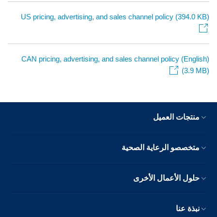
US pricing, advertising, and sales channel policy (394.0 KB)
CAN pricing, advertising, and sales channel policy (English)
(3.9 MB)
منتجات العميل
متخصصو الرعاية الصحية
حلول الأعمال الأخرى
نبذة عنا