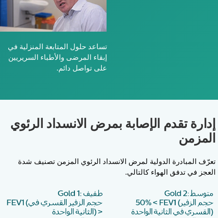
تساعد حلول المتابعة المنزلية في
إبقاء المرضى والأطباء السريريين
على تواصل دائم.
دارة تقدم الإصابة بمرض الانسداد الرئوي
لمزمن
عرّف المبادرة الدولية لمرض الانسداد الرئوي المزمن تصنيف شدة
لعجز في تدفق الهواء كالتالي.