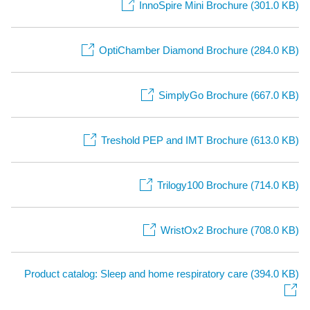
InnoSpire Mini Brochure (301.0 KB)
OptiChamber Diamond Brochure (284.0 KB)
SimplyGo Brochure (667.0 KB)
Treshold PEP and IMT Brochure (613.0 KB)
Trilogy100 Brochure (714.0 KB)
WristOx2 Brochure (708.0 KB)
Product catalog: Sleep and home respiratory care (394.0 KB)