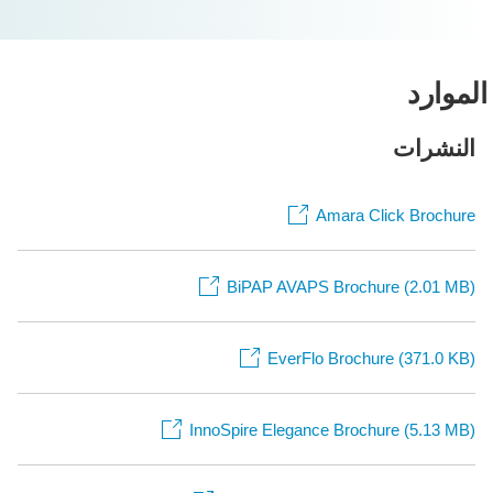
لموارد
النشرات
Amara Click Brochure
BiPAP AVAPS Brochure (2.01 MB)
EverFlo Brochure (371.0 KB)
InnoSpire Elegance Brochure (5.13 MB)