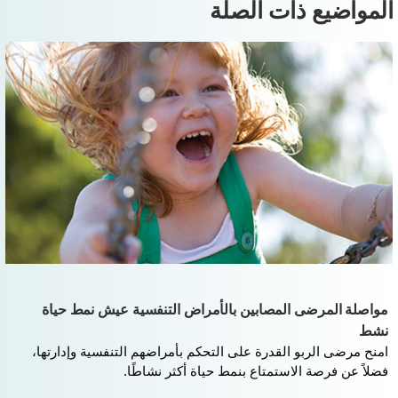
لمواضيع ذات الصلة
مواصلة المرضى المصابين بالأمراض التنفسية عيش نمط حياة
نشط
امنح مرضى الربو القدرة على التحكم بأمراضهم التنفسية وإدارتها،
فضلاً عن فرصة الاستمتاع بنمط حياة أكثر نشاطًا.