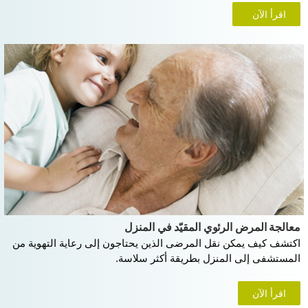
اقرأ الآن
معالجة المرض الرئوي المقيّد في المنزل
اكتشف كيف يمكن نقل المرضى الذين يحتاجون إلى رعاية التهوية من
المستشفى إلى المنزل بطريقة أكثر سلاسة.
اقرأ الآن