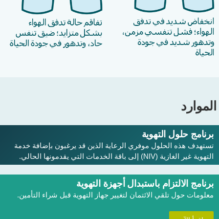
لموارد
برنامج حلول التهوية
تستهدف هذه الحلول موفري الرعاية الذين قد يرغبون بإضافة خدمة
التهوية غير الغازية (NIV) إلى باقة الخدمات التي يقدمونها الحالي.
برنامج الالتزام باستبدال أجهزة التهوية
معلومات حول تلقي الائتمان لتغيير جهاز التهوية قبل شراء التأمين.