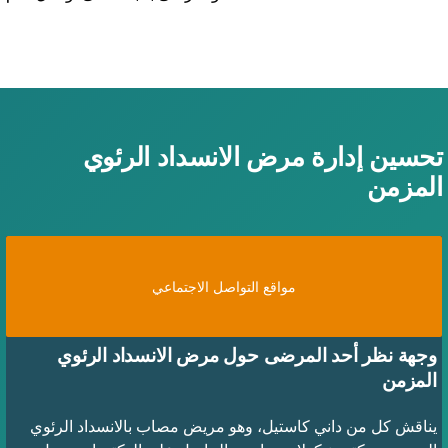
حسين إدارة مرض الانسداد الرئوي
لمزمن
مواقع التواصل الاجتماعي
وجهة نظر أحد المرضى حول مرض الانسداد الرئوي
المزمن
يناقش كل من داني كاستيل، وهو مريض مصاب بالانسداد الرئوي