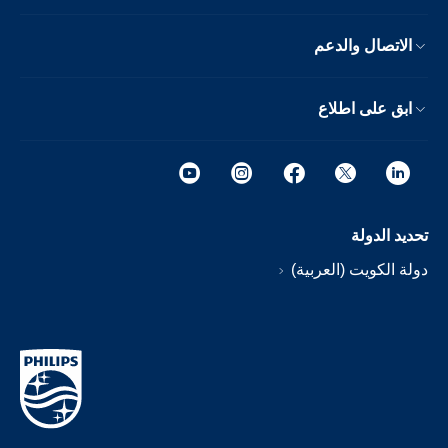
الاتصال والدعم
ابق على اطلاع
تحديد الدولة
دولة الكويت (العربية)