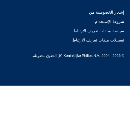
إشعار الخصوصية من
شروط الإستخدام
سياسة بملفات تعريف الارتباط
تفضيلات ملفات تعريف الارتباط
© Koninklijke Philips N.V., 2004 - 2026. كل الحقوق محفوظة.