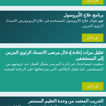
اقرأ الآن
برنامج علاج الأيروسول
فهم فوائد علاج الأيروسول المستخدم في علاج الربو ومرض الانسداد
الرئوي المزمن
اقرأ الآن
تقليل مرات إعادة إدخال مرضى الانسداد الرئوي المزمن
إلى المستشفى
صمّمت لمساعدتك في إدارة المرضى بشكل أفضل عند خروجهم من
المستشفى، كما تقليل التكاليف التي يتم إنفاقها على الرعاية الصحية.
اقرأ الآن
التدريب المعتمد من وحدة التعليم المستمر