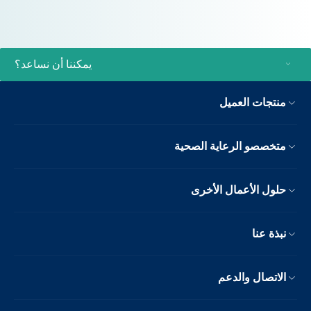
يمكننا أن نساعد؟
منتجات العميل
متخصصو الرعاية الصحية
حلول الأعمال الأخرى
نبذة عنا
الاتصال والدعم