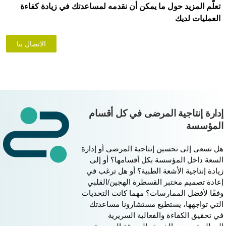
تعلّم المزيد حول ما يمكن أن نقدمه لمساعدتك في زيادة كفاءة
العمليات لديك
الاتصال بنا
دارة إنتاجية المرضى في كل أقسام
لمؤسسة
ل تسعى إلى تحسين إنتاجية المرضى أو إدارة
لسعة داخل المؤسسة بكل أقسامها؟ أو إلى
يادة إنتاجية الأشعة الطبية؟ أو هل ترغب في
عادة تصميم مختبر القسطرة الهجين/القلبي
فقًا لأفضل الممارسات؟ مهما كانت التحديات
لتي تواجهها، يستطيع مستشارونا مساعدتك
ي تحقيق الكفاءة والفعالية السريرية