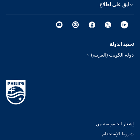
ابق على اطلاع
تحديد الدولة
دولة الكويت (العربية)
إشعار الخصوصية من
شروط الإستخدام