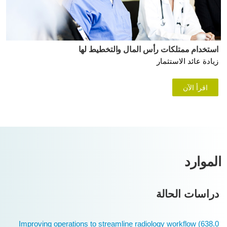
استخدام ممتلكات رأس المال والتخطيط لها
زيادة عائد الاستثمار
اقرأ الآن
الموارد
دراسات الحالة
Improving operations to streamline radiology workflow (638.0