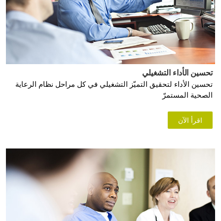
تحسين الأداء التشغيلي
تحسين الأداء لتحقيق التميّز التشغيلي في كل مراحل نظام الرعاية
الصحية المستمرّ
اقرأ الآن