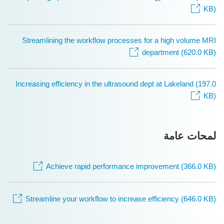
KB)
Streamlining the workflow processes for a high volume MRI
department (620.0 KB)
Increasing efficiency in the ultrasound dept at Lakeland (197.0
KB)
لمحات عامة
Achieve rapid performance improvement (366.0 KB)
Streamline your workflow to increase efficiency (646.0 KB)