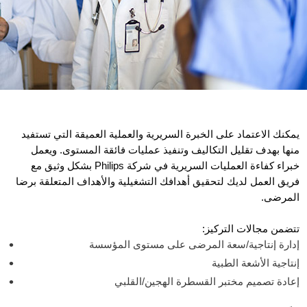
يمكنك الاعتماد على الخبرة السريرية والعملية العميقة التي تستفيد
منها بهدف تقليل التكاليف وتنفيذ عمليات فائقة المستوى. ويعمل
خبراء كفاءة العمليات السريرية في شركة Philips بشكل وثيق مع
فريق العمل لديك لتحقيق أهدافك التشغيلية والأهداف المتعلقة برضا
المرضى.
تتضمن مجالات التركيز:
إدارة إنتاجية/سعة المرضى على مستوى المؤسسة
إنتاجية الأشعة الطبية
إعادة تصميم مختبر القسطرة الهجين/القلبي