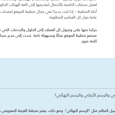
لعمل حسابات الخاصة بالأحمال لتقديمها إلى كافة الهيئات الحكوم
أدلة التخطيط – إذا كنت جديدًا في مجال تخطيط الموقع لمعدات ا
عامة حول كل العناصر المطلوبة.
كلمة مرور.
سي والرسم الأولي والرسم النهائي؟
 النظام مثل "الرسم النهائي". ومع ذلك، يعتبر مخطط الغرفة المعروض في