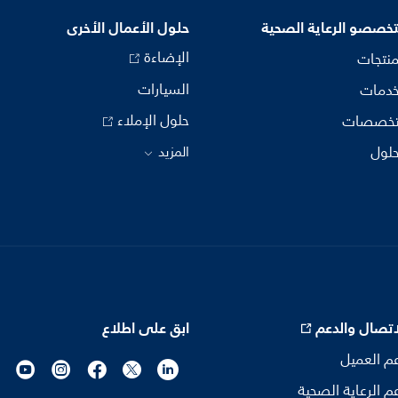
خصصو الرعاية الصحية
حلول الأعمال الأخرى
الإضاءة
منتجات
السيارات
خدمات
حلول الإملاء
تخصصات
حلول
المزيد
اتصال والدعم
ابق على اطلاع
م العميل
م الرعاية الصحية