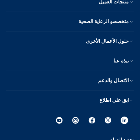
ة الصحية
الأخرى