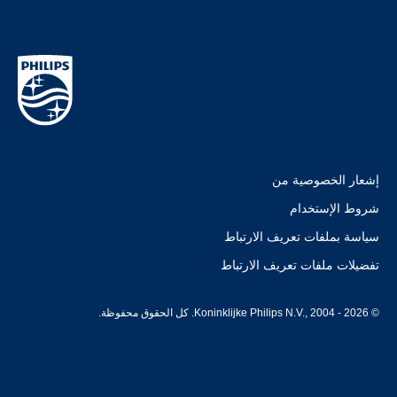
إشعار الخصوصية من
شروط الإستخدام
سياسة بملفات تعريف الارتباط
تفضيلات ملفات تعريف الارتباط
© Koninklijke Philips N.V., 2004 - 2026. كل الحقوق محفوظة.