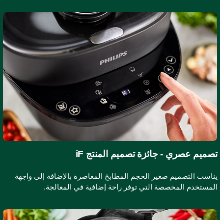
صميم عصري - جائزة تصميم المنتج iF
ناسب التصميم صغير الحجم المطابخ المعاصرة بالإضافة إلى واجهة
لمستخدم المخصصة التي توفر راحة إضافية في المعالجة.