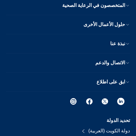
المتخصصون في الرعاية الصحية
حلول الأعمال الأخرى
نبذة عنا
الاتصال والدعم
ابق على اطلاع
تحديد الدولة
دولة الكويت (العربية)