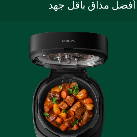
فضل مذاق بأقل جهد