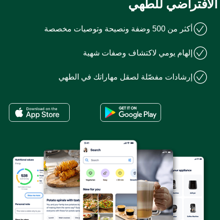
لافتراضي للطهي
أكثر من 500 وضفة ونصيحة وتوصيات مخصصة
إلهام يومي لاكتشاف وصفات شهية
إرشادات مفصّلة لصقل مهاراتك في الطهي