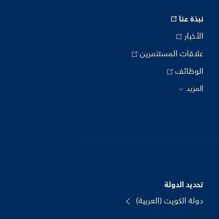
نبذة عنا
الأخبار
علاقات المستثمرين
الوظائف
المزيد
تحديد الدولة
دولة الكويت (العربية)