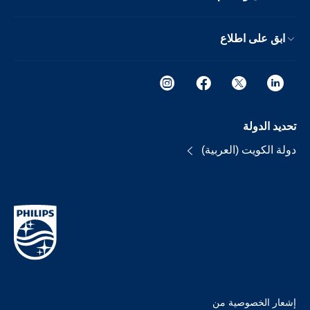
ابق على اطلاع
تحديد الدولة
دولة الكويت (العربية)
إشعار الخصوصية من