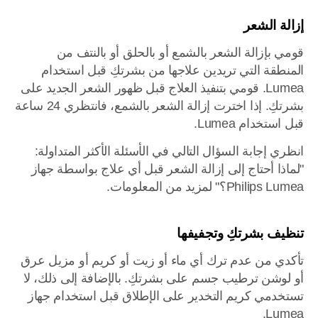
إزالة الشعر
قومي بإزالة الشعر بالشمع أو بالحلق أو بالنتف من
المنطقة التي تريدين علاجها من بشرتكِ قبل استخدام
Lumea. قومي بتنفيذ العلاج قبل ظهور الشعر الجديد على
بشرتكِ. إذا اخترت إزالة الشعر بالشمع، فانتظري 24 ساعة
قبل استخدام Lumea.
انظري إجابة السؤال التالي في الأسئلة الأكثر المتداولة:
"لماذا أحتاج إلى إزالة الشعر قبل أي علاج بواسطة جهاز
Philips Lumea؟" لمزيد من المعلومات.
تنظيف بشرتكِ وتجفيفها
تأكدي من عدم ترك أي ماء أو زيت أو كريم أو مزيل عرق
أو لوشن ترطيب جسم على بشرتكِ. بالإضافة إلى ذلك، لا
تستخدمي كريم التخدير على الإطلاق قبل استخدام جهاز
Lumea.