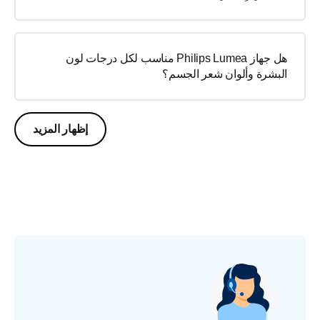
هل جهاز Philips Lumea مناسب لكل درجات لون
البشرة وألوان شعر الجسم؟
إظهار المزيد