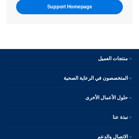
Support Homepage
منتجات العميل
المتخصصون في الرعاية الصحية
حلول الأعمال الأخرى
نبذة عنا
الاتصال والدعم