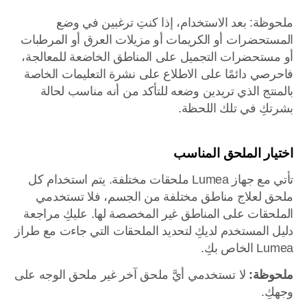
ملحوظة: بعد الاستخدام، إذا كنتِ ترغبين في وضع
المستحضرات أو الكريمات أو مزيلات العرق أو المرطبات
أو مستحضرات التجميل على المناطق الخاضعة للمعالجة،
فاحرصي دائمًا على الاطلاع على نشرة التعليمات الخاصة
بالمنتج الذي تريدين وضعه للتأكد من أنه مناسب لحالة
بشرتكِ في تلك اللحظة.
اختيار الملحق المناسب
تأتي مع جهاز Lumea ملحقات مختلفة. يتم استخدام كل
ملحق لعلاج مناطق مختلفة من الجسم، فلا تستخدمي
الملحقات على المناطق غير المخصصة لها. عليكِ مراجعة
دليل المستخدم لديكِ لتحديد الملحقات التي جاءت مع طراز
Lumea الخاص بكِ.
ملحوظة:
لا تستخدمي أيَّ ملحق آخر غير ملحق الوجه على
وجهكِ.