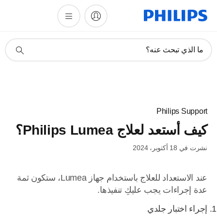
أيقونة
ما الذي تبحث عنه؟
دعم
البحث
Philips Support
كيف أستعد لعلاج Philips Lumea؟
نشرت في 18 أكتوبر، 2024
عند الاستعداد للعلاج باستخدام جهاز Lumea، ستكون ثمة
عدة إجراءات يجب عليكِ تنفيذها.
إجراء اختبار جلدي