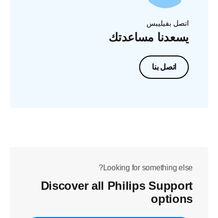
اتصل بفيليبس
يسعدنا مساعدتك
اتصل بنا
Looking for something else?
Discover all Philips Support
options