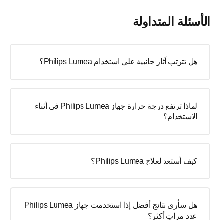
الأسئلة المتداولة
هل تترتب آثار جانبية على استخدام Philips Lumea؟
لماذا ترتفع درجة حرارة جهاز Philips Lumea في أثناء
الاستخدام؟
كيف أستعد لعلاج Philips Lumea؟
هل سأرى نتائج أفضل إذا استخدمت جهاز Philips Lumea
عدد مراتٍ أكثر؟