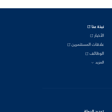
نبذة عنا
الأخبار
علاقات المستثمرين
الوظائف
المزيد
تحديد الدولة