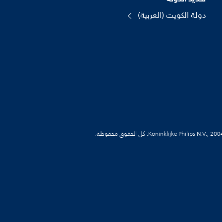
دولة الكويت (العربية)