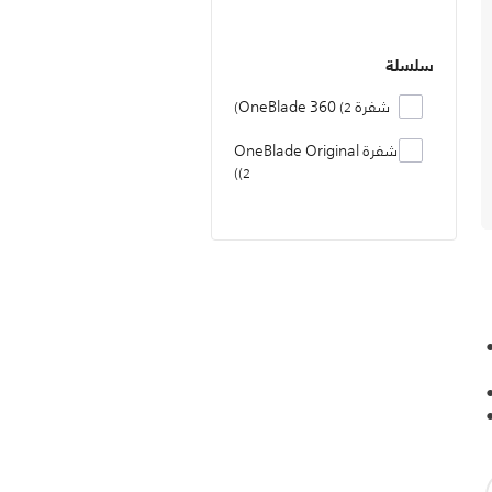
سلسلة
شفرة OneBlade 360
2
شفرة OneBlade Original
2