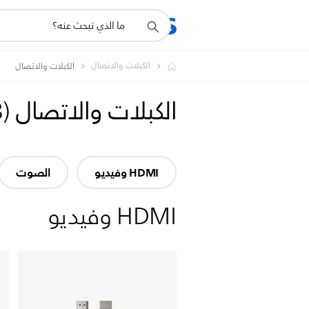
أيقونة
المنتجات
الدعم
دعم
البحث
الكبلات والاتصال
الكبلات والاتصال
الكبلات والاتصال
(
8
HDMI وفيديو
الصوت
HDMI وفيديو