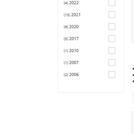
2022
4
2021
15
2020
9
2017
5
2010
1
2007
1
2006
2