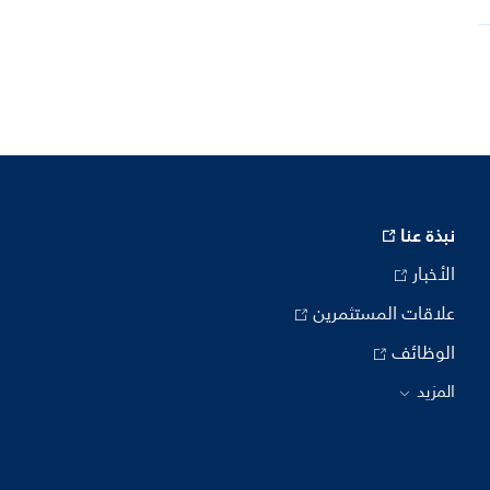
نبذة عنا
الأخبار
علاقات المستثمرين
الوظائف
المزيد