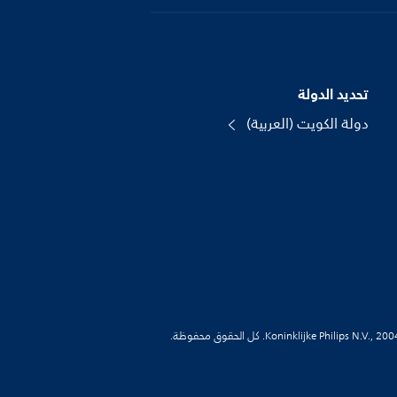
تحديد الدولة
دولة الكويت (العربية)