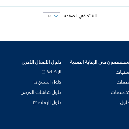
النتائج في الصفحة
متخصصون في الرعاية الصحية
حلول الأعمال الأخرى
الإضاءة
منتجات
حلول السمع
خدمات
تخصصات
حلول شاشات العرض
حلول
حلول الإملاء