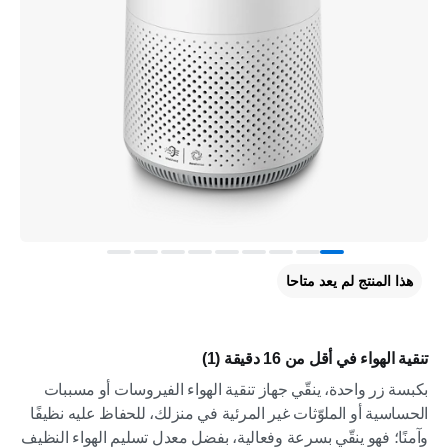
هذا المنتج لم يعد متاحا
تنقية الهواء في أقل من 16 دقيقة (1)
بكبسة زر واحدة، ينقّي جهاز تنقية الهواء الفيروسات أو مسببات
الحساسية أو الملوّثات غير المرئية في منزلك، للحفاظ عليه نظيفًا
وآمنًا؛ فهو ينقّي بسرعة وفعالية، بفضل معدل تسليم الهواء النظيف