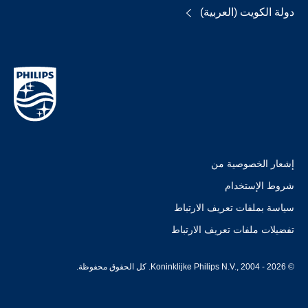
دولة الكويت (العربية)
إشعار الخصوصية من
شروط الإستخدام
سياسة بملفات تعريف الارتباط
تفضيلات ملفات تعريف الارتباط
© Koninklijke Philips N.V., 2004 - 2026. كل الحقوق محفوظة.