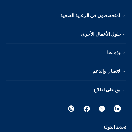
المتخصصون في الرعاية الصحية
حلول الأعمال الأخرى
نبذة عنا
الاتصال والدعم
ابق على اطلاع
تحديد الدولة