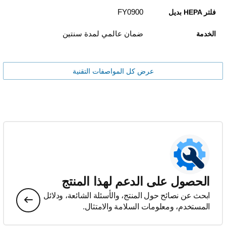
FY0900
فلتر HEPA بديل
ضمان عالمي لمدة سنتين
الخدمة
عرض كل المواصفات التقنية
الحصول على الدعم لهذا المنتج
ابحث عن نصائح حول المنتج، والأسئلة الشائعة، ودلائل
المستخدم، ومعلومات السلامة والامتثال.