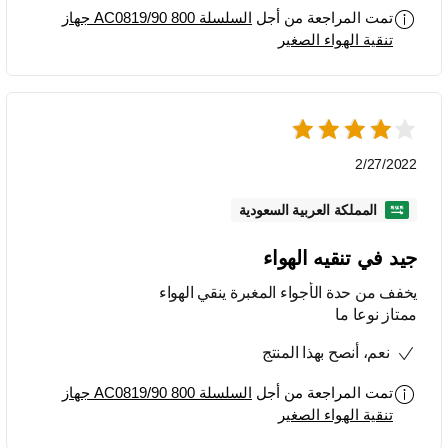
تمت المراجعة من أجل
السلسلة 800 AC0819/90 جهاز
تنقية الهواء الصغير
2/27/2022
المملكة العربية السعودية
جيد في تنقيه الهواء
يخفف من حدة الأجواء المغبرة ينقي الهواء
ممتاز نوعا ما
نعم، أنصح بهذا المنتج
تمت المراجعة من أجل
السلسلة 800 AC0819/90 جهاز
تنقية الهواء الصغير