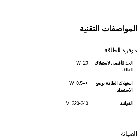
المواصفات التقنية
موفرة للطاقة
20 W
الحد الأقصى لاستهلاك
الطاقة
<=0,5 W
استهلاك الطاقة بوضع
الاستعداد
220-240 V
الفولتية
الصيانة