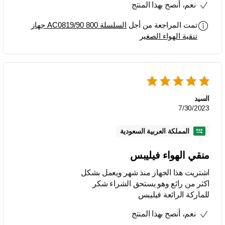
نعم، أنصح بهذا المنتج
تمت المراجعة من أجل
السلسلة 800 AC0819/90 جهاز
تنقية الهواء الصغير
السيد
7/30/2023
المملكة العربية السعودية
منقي الهواء فيليبس
اشتريت هذا الجهاز منذ شهر ويعمل بشكل
اكثر من رائع وهو يستحق الشراء شكر
للماركة الرائعة فيليبس
نعم، أنصح بهذا المنتج