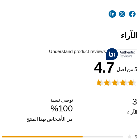
الآراء
Understand product reviews
4.7
5 من أصل
3
توصي نسبة
%
100
الآراء
من الأشخاص بهذا المنتج
5