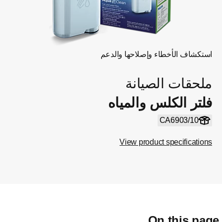
استكشاف الأخطاء وإصلاحها والدعم
ملحقات الصيانة
فلتر الكلس والمياه
CA6903/10
View product specifications
On this pag