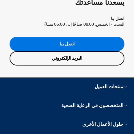
يسعدنا مساعدتك
اتصل بنا
السبت - الخميس: 08:00 صباحًا إلى 05:00 مساءً
اتصل بنا
البريد الإلكتروني
منتجات العميل
المتخصصون في الرعاية الصحية
حلول الأعمال الأخرى