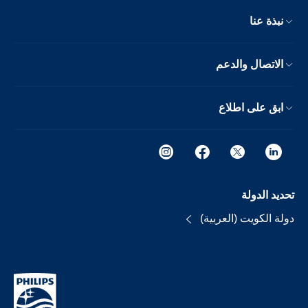
نبذة عنا
الاتصال والدعم
ابق على اطلاع
تحديد الدولة
دولة الكويت (العربية)