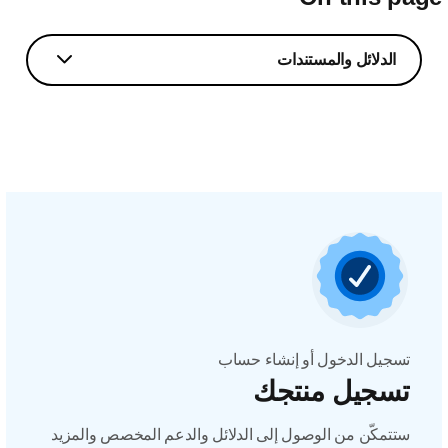
الدلائل والمستندات
تسجيل الدخول أو إنشاء حساب
تسجيل منتجك
ستتمكّن من الوصول إلى الدلائل والدعم المخصص والمزيد