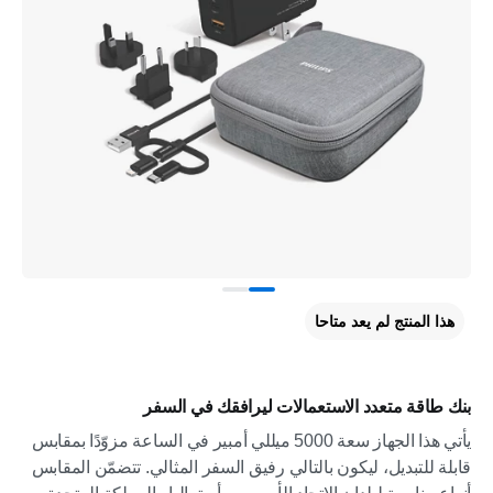
هذا المنتج لم يعد متاحا
بنك طاقة متعدد الاستعمالات ليرافقك في السفر
يأتي هذا الجهاز سعة 5000 ميللي أمبير في الساعة مزوّدًا بمقابس
قابلة للتبديل، ليكون بالتالي رفيق السفر المثالي. تتضمّن المقابس