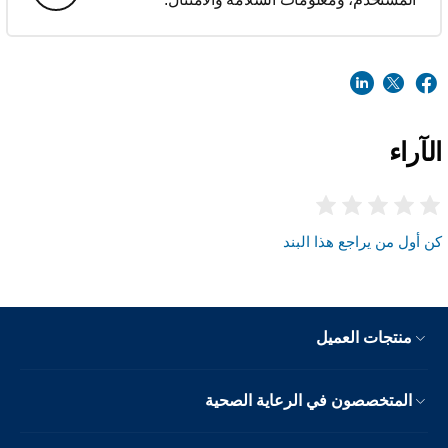
الآراء
كن أول من يراجع هذا البند
منتجات العميل
المتخصصون في الرعاية الصحية