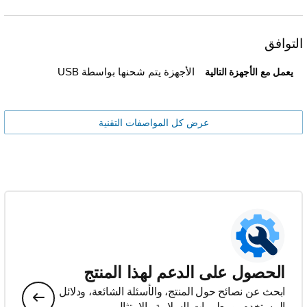
التوافق
الأجهزة يتم شحنها بواسطة USB
يعمل مع الأجهزة التالية
عرض كل المواصفات التقنية
الحصول على الدعم لهذا المنتج
ابحث عن نصائح حول المنتج، والأسئلة الشائعة، ودلائل
المستخدم، ومعلومات السلامة والامتثال.