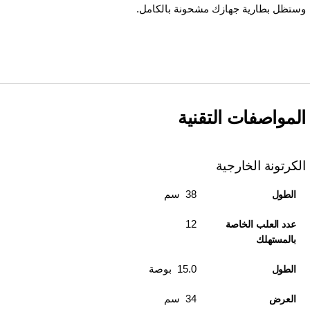
وستظل بطارية جهازك مشحونة بالكامل.
المواصفات التقنية
الكرتونة الخارجية
38 سم
الطول
12
عدد العلب الخاصة
بالمستهلك
15.0 بوصة
الطول
34 سم
العرض