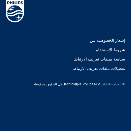
إشعار الخصوصية من
شروط الإستخدام
سياسة بملفات تعريف الارتباط
تفضيلات ملفات تعريف الارتباط
© Koninklijke Philips N.V., 2004 - 2026. كل الحقوق محفوظة.