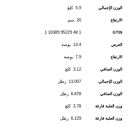
5.9 كلغ
الوزن الإجمالي
20 سم
الارتفاع
1 48 95229 10389 1
GTIN
13.4 بوصة
العرض
7.9 بوصة
الارتفاع
3.12 كلغ
الوزن الصافي
13.007 رطل
الوزن الإجمالي
6.878 رطل
الوزن الصافي
2.78 كلغ
وزن العلبة فارغة
6.129 رطل
وزن العلبة فارغة