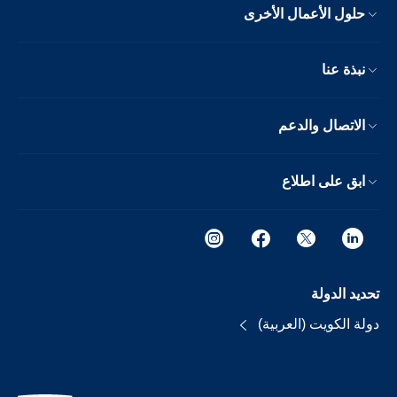
حلول الأعمال الأخرى
نبذة عنا
الاتصال والدعم
ابق على اطلاع
تحديد الدولة
دولة الكويت (العربية)