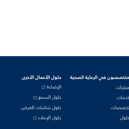
متخصصون في الرعاية الصحية
حلول الأعمال الأخرى
الإضاءة
منتجات
حلول السمع
خدمات
تخصصات
حلول شاشات العرض
حلول
حلول الإملاء