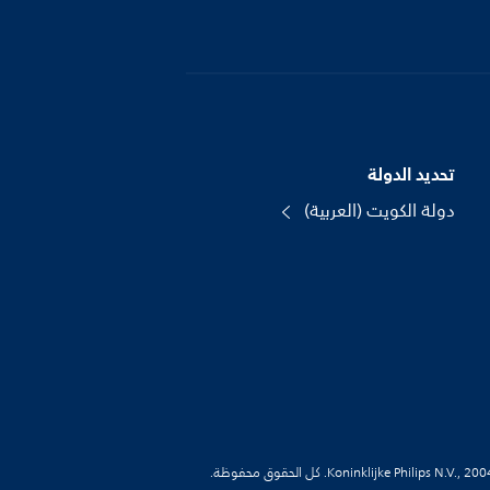
تحديد الدولة
دولة الكويت (العربية)