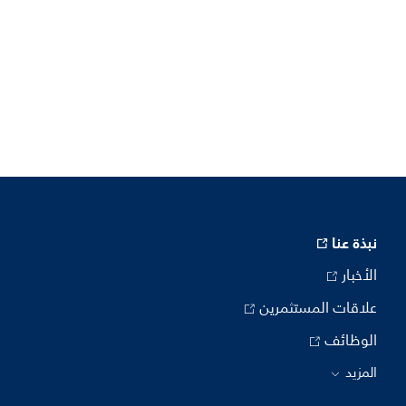
نبذة عنا
الأخبار
علاقات المستثمرين
الوظائف
المزيد