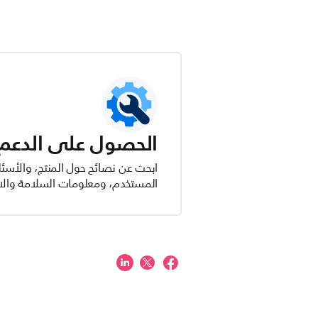
الحصول على الدعم ل
ابحث عن نصائح حول المنتج، والأسئل
المستخدم، ومعلومات السلامة والام