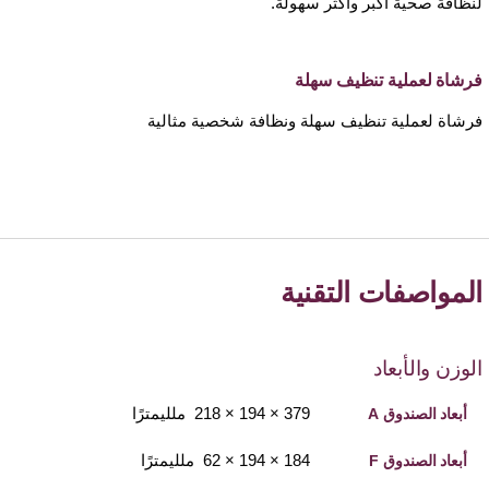
لنظافة صحية أكبر وأكثر سهولة.
فرشاة لعملية تنظيف سهلة
فرشاة لعملية تنظيف سهلة ونظافة شخصية مثالية
المواصفات التقنية
الوزن والأبعاد
379 × 194 × 218 ملليمترًا
أبعاد الصندوق A
184 × 194 × 62 ملليمترًا
أبعاد الصندوق F