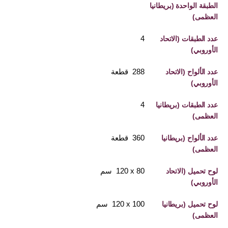
الطبقة الواحدة (بريطانيا
العظمى)
4
عدد الطبقات (الاتحاد
الأوروبي)
288 قطعة
عدد الألواح (الاتحاد
الأوروبي)
4
عدد الطبقات (بريطانيا
العظمى)
360 قطعة
عدد الألواح (بريطانيا
العظمى)
80 x‏ 120 سم
لوح تحميل (الاتحاد
الأوروبي)
100 x‏ 120 سم
لوح تحميل (بريطانيا
العظمى)