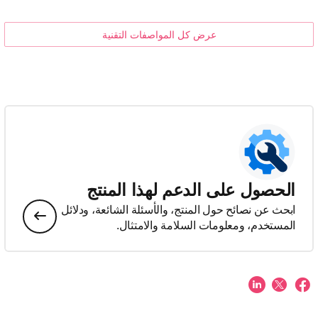
عرض كل المواصفات التقنية
الحصول على الدعم لهذا المنتج
ابحث عن نصائح حول المنتج، والأسئلة الشائعة، ودلائل
المستخدم، ومعلومات السلامة والامتثال.