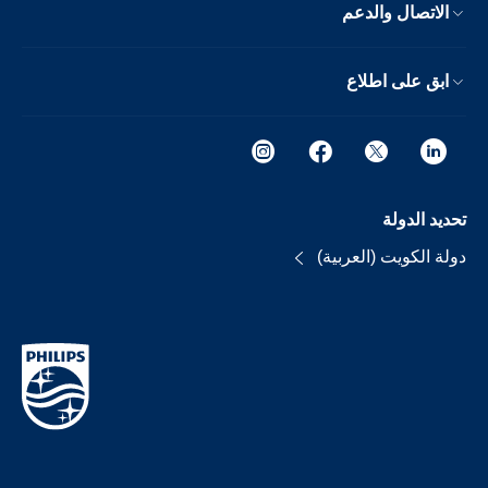
الاتصال والدعم
ابق على اطلاع
تحديد الدولة
دولة الكويت (العربية)