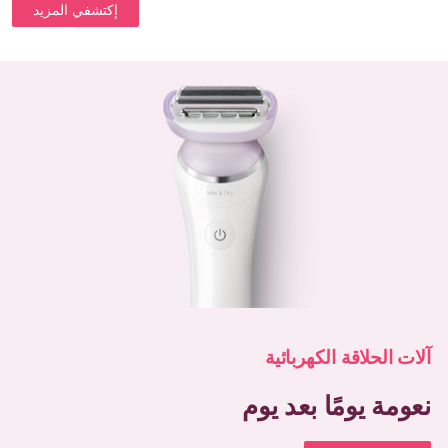
إكتشفي المزيد
آلات الحلاقة الكهربائية
نعومة يومًا بعد يوم