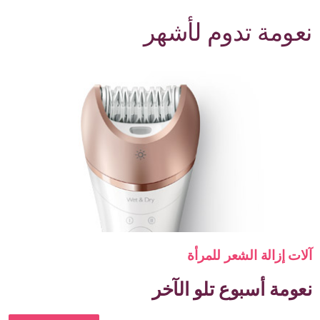
نعومة تدوم لأشهر
آلات إزالة الشعر للمرأة
نعومة أسبوع تلو الآخر