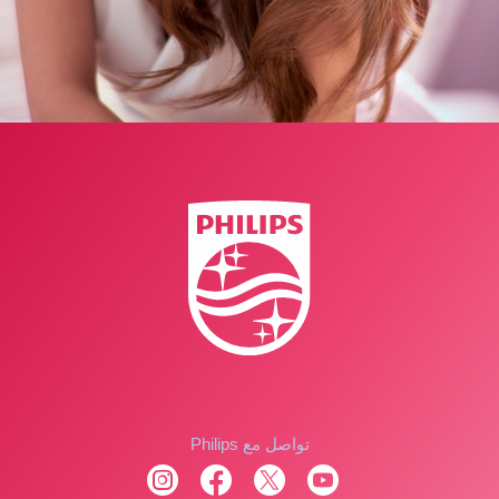
تواصل مع Philips