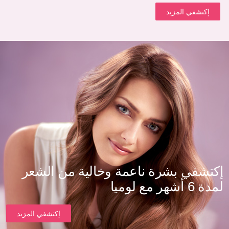
إكتشفي المزيد
إكتشفي بشرة ناعمة وخالية من الشعر
لمدة 6 أشهر مع لوميا
إكتشفي المزيد