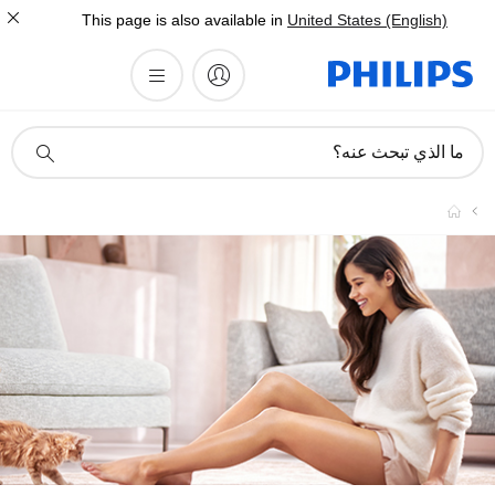
This page is also available in
United States (English)
أيقونة
ما الذي تبحث عنه؟
دعم
البحث