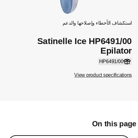
استكشاف الأخطاء وإصلاحها والدعم
Satinelle Ice HP6491/00
Epilator
HP6491/00
View product specifications
On this pag