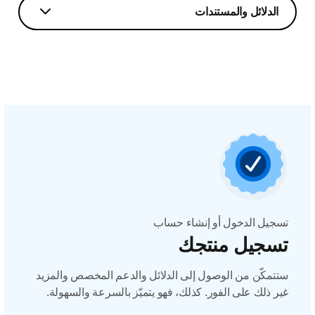
الدلائل والمستندات
تسجيل الدخول أو إنشاء حساب
تسجيل منتجك
ستتمكّن من الوصول إلى الدلائل والدعم المخصص والمزيد
غير ذلك على الفور. كذلك، فهو يتميّز بالسرعة والسهولة.