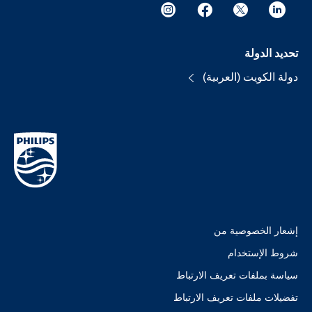
تحديد الدولة
دولة الكويت (العربية)
إشعار الخصوصية من
شروط الإستخدام
سياسة بملفات تعريف الارتباط
تفضيلات ملفات تعريف الارتباط