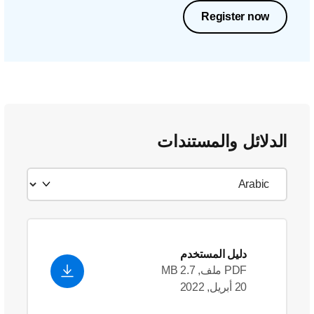
Register now
الدلائل والمستندات
دليل المستخدم
PDF ملف, 2.7 MB
20 أبريل, 2022