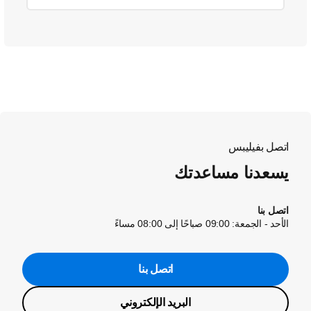
اتصل بفيليبس
يسعدنا مساعدتك
اتصل بنا
الأحد - الجمعة: 09:00 صباحًا إلى 08:00 مساءً
اتصل بنا
البريد الإلكتروني