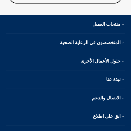
منتجات العميل
المتخصصون في الرعاية الصحية
حلول الأعمال الأخرى
نبذة عنا
الاتصال والدعم
ابق على اطلاع