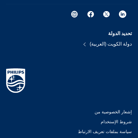
تحديد الدولة
دولة الكويت (العربية)
إشعار الخصوصية من
شروط الإستخدام
سياسة بملفات تعريف الارتباط