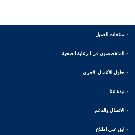
منتجات العميل
المتخصصون في الرعاية الصحية
حلول الأعمال الأخرى
نبذة عنا
الاتصال والدعم
ابق على اطلاع