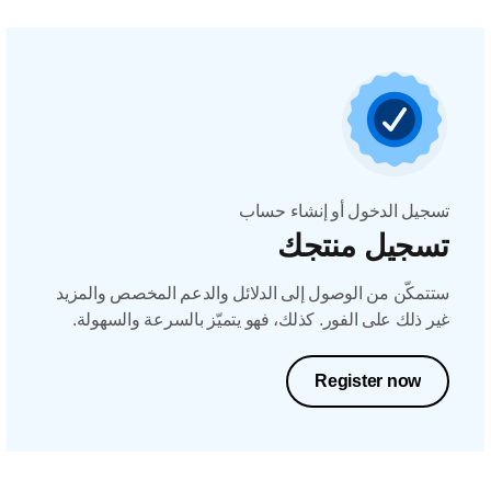
تسجيل الدخول أو إنشاء حساب
تسجيل منتجك
ستتمكّن من الوصول إلى الدلائل والدعم المخصص والمزيد
غير ذلك على الفور. كذلك، فهو يتميّز بالسرعة والسهولة.
Register now