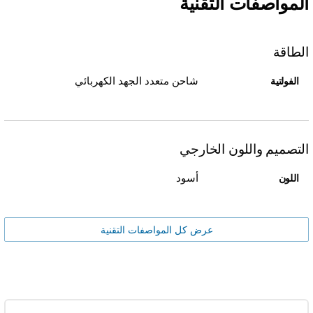
المواصفات التقنية
الطاقة
شاحن متعدد الجهد الكهربائي
الفولتية
التصميم واللون الخارجي
أسود
اللون
عرض كل المواصفات التقنية