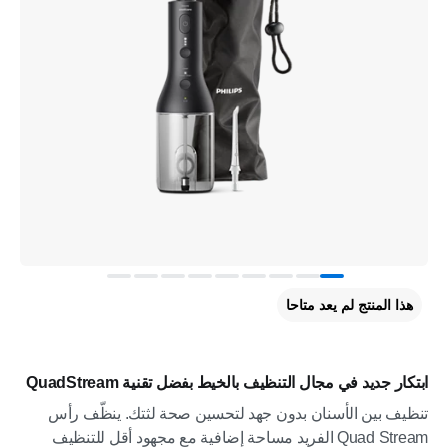
هذا المنتج لم يعد متاحا
ابتكار جديد في مجال التنظيف بالخيط بفضل تقنية QuadStream
تنظيف بين الأسنان بدون جهد لتحسين صحة لثتك. ينظّف رأس
Quad Stream الفريد مساحة إضافية مع مجهود أقل للتنظيف