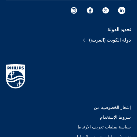
تحديد الدولة
دولة الكويت (العربية)
إشعار الخصوصية من
شروط الإستخدام
سياسة بملفات تعريف الارتباط
تفضيلات ملفات تعريف الارتباط