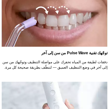
توجّهك تقنية Pulse Wave من سن إلى آخر
دفقات لطيفة من المياه تحفزك على مواصلة التنظيف وتوجّهك من سن
إلى آخر في وضع التنظيف العميق — لتنظّف بطريقة صحيحة كل مرة.