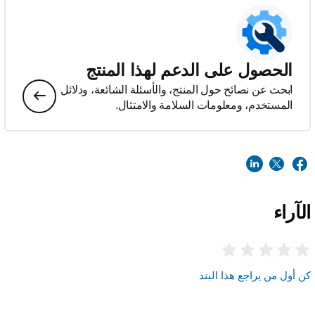
الحصول على الدعم لهذا المنتج
ابحث عن نصائح حول المنتج، والأسئلة الشائعة، ودلائل
المستخدم، ومعلومات السلامة والامتثال.
الآراء
كن أول من يراجع هذا البند