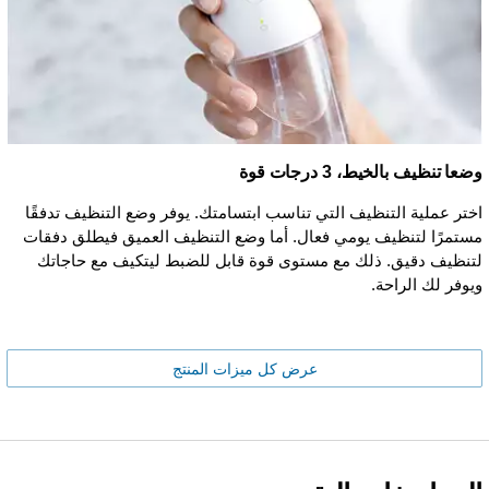
وضعا تنظيف بالخيط، 3 درجات قوة
اختر عملية التنظيف التي تناسب ابتسامتك. يوفر وضع التنظيف تدفقًا
مستمرًا لتنظيف يومي فعال. أما وضع التنظيف العميق فيطلق دفقات
لتنظيف دقيق. ذلك مع مستوى قوة قابل للضبط ليتكيف مع حاجاتك
ويوفر لك الراحة.
عرض كل ميزات المنتج