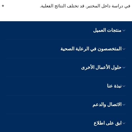
في دراسة داخل المختبر. قد تختلف النتائج الفعلية.
منتجات العميل
المتخصصون في الرعاية الصحية
حلول الأعمال الأخرى
نبذة عنا
الاتصال والدعم
ابق على اطلاع