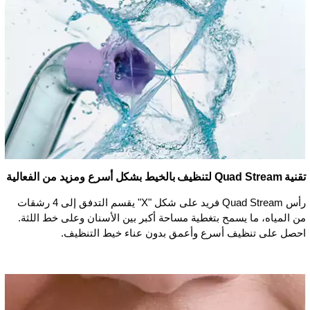
تقنية Quad Stream لتنظيف بالخيط بشكل أسرع ومزيد من الفعالية
رأس Quad Stream فريد على شكل "X" يقسم التدفق إلى 4 رشقات
من المياه، ما يسمح بتغطية مساحة أكبر بين الأسنان وعلى خط اللثة.
احصل على تنظيف أسرع وأعمق بدون عناء خيط التنظيف.