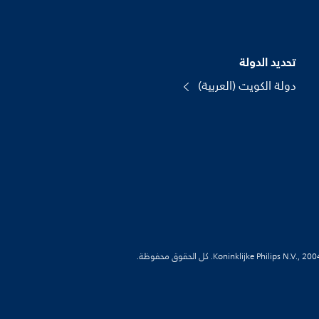
تحديد الدولة
دولة الكويت (العربية)