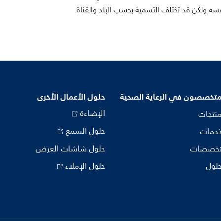
متخصصون في الرعاية الصحية
حلول الأعمال الأخرى
الإضاءة
منتجات
حلول السمع
خدمات
تخصصات
حلول شاشات العرض
حلول
حلول الإملاء