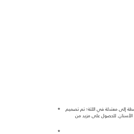
سطة إلى معتدلة في اللثة؛ تم تصميم
ن الأسنان. للحصول على مزيد من