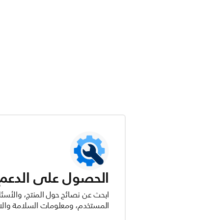
الحصول على الدعم ل
ابحث عن نصائح حول المنتج، والأسئل
المستخدم، ومعلومات السلامة والام