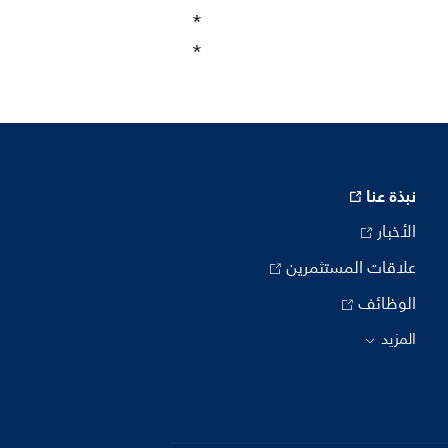
نبذة عنا
الأخبار
علاقات المستثمرين
الوظائف
المزيد