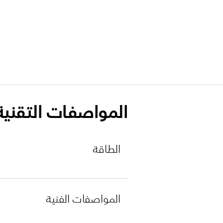
المواصفات التقنية
الطاقة
المواصفات الفنية