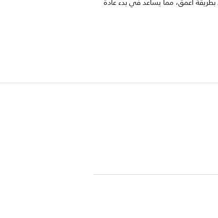
 بطريقة أعمق، مما يساعد في بدء عادة