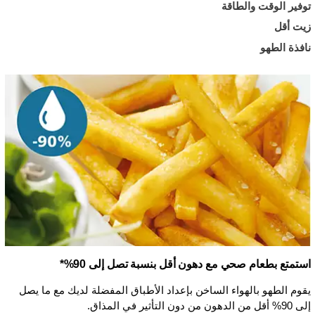
توفير الوقت والطاقة
زيت أقل
نافذة الطهو
استمتع بطعام صحي مع دهون أقل بنسبة تصل إلى 90%*
يقوم الطهو بالهواء الساخن بإعداد الأطباق المفضلة لديك مع ما يصل
إلى 90% أقل من الدهون من دون التأثير في المذاق.