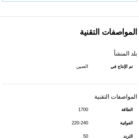
المواصفات التقنية
بلد المنشأ
الصين
تم الإنتاج في
المواصفات التقنية
1700
الطاقة
220-240
الفولتية
50
التردد