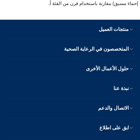
إحماء مسبق) مقارنة باستخدام فرن من الفئة أ.
منتجات العميل
المتخصصون في الرعاية الصحية
حلول الأعمال الأخرى
نبذة عنا
الاتصال والدعم
ابق على اطلاع