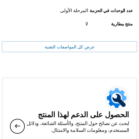
المرحلة الأولى
عدد الوحدات في الحزمة
لا
منتج ببطارية
عرض كل المواصفات التقنية
الحصول على الدعم لهذا المنتج
ابحث عن نصائح حول المنتج، والأسئلة الشائعة، ودلائل
المستخدم، ومعلومات السلامة والامتثال.