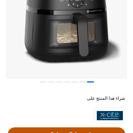
شراء هذا المنتج على