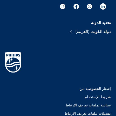
تحديد الدولة
دولة الكويت (العربية)
إشعار الخصوصية من
شروط الإستخدام
سياسة بملفات تعريف الارتباط
تفضيلات ملفات تعريف الارتباط