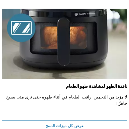
نافذة الطهو لمشاهدة طهو الطعام
لا مزيد من التخمين. راقب الطعام في أثناء طهوه حتى ترى متى يصبح
جاهزًا!
عرض كل ميزات المنتج