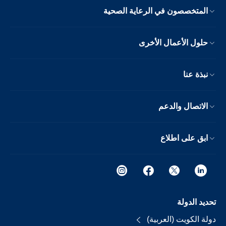
المتخصصون في الرعاية الصحية
حلول الأعمال الأخرى
نبذة عنا
الاتصال والدعم
ابق على اطلاع
تحديد الدولة
دولة الكويت (العربية)