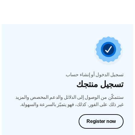
تسجيل الدخول أو إنشاء حساب
تسجيل منتجك
ستتمكّن من الوصول إلى الدلائل والدعم المخصص والمزيد
غير ذلك على الفور. كذلك، فهو يتميّز بالسرعة والسهولة.
Register now