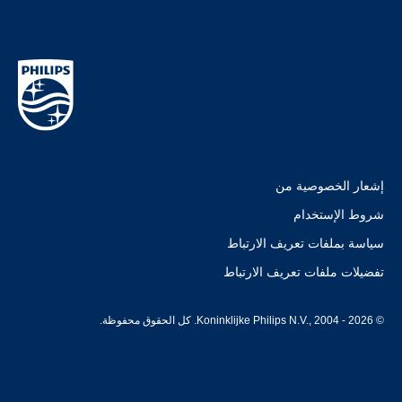
إشعار الخصوصية من
شروط الإستخدام
سياسة بملفات تعريف الارتباط
تفضيلات ملفات تعريف الارتباط
© Koninklijke Philips N.V., 2004 - 2026. كل الحقوق محفوظة.