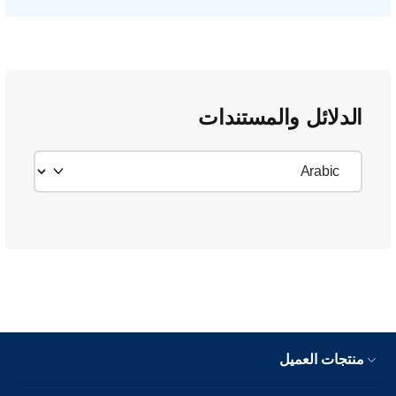
الدلائل والمستندات
منتجات العميل