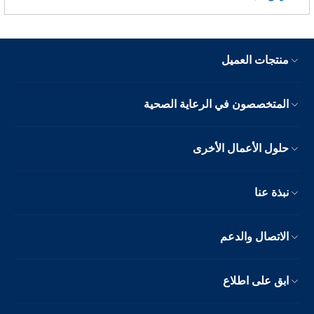
منتجات العميل
المتخصصون في الرعاية الصحية
حلول الأعمال الأخرى
نبذة عنا
الاتصال والدعم
ابق على اطلاع