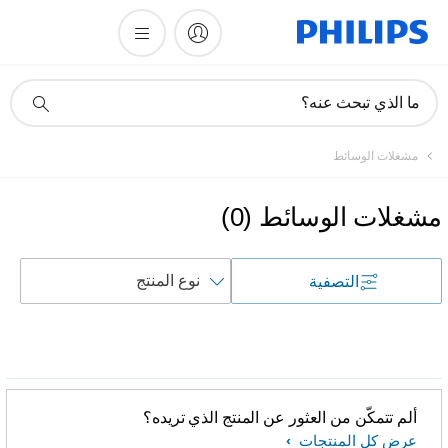
أيقونة
ما الذي تبحث عنه؟
دعم
البحث
مشغلات الوسائط
مشغلات الوسائط
(
0
)
فرز
التصفية
حسب
ألم تتمكّن من العثور عن المنتج الذي تريده؟
عرض كل المنتجات