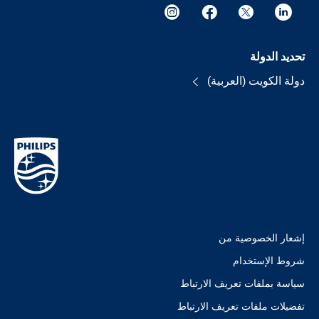
تحديد الدولة
دولة الكويت (العربية)
إشعار الخصوصية من
شروط الإستخدام
سياسة بملفات تعريف الارتباط
تفضيلات ملفات تعريف الارتباط