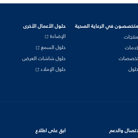
متخصصون في الرعاية الصحية
حلول الأعمال الأخرى
الإضاءة
منتجات
حلول السمع
خدمات
تخصصات
حلول شاشات العرض
حلول
حلول الإملاء
اتصال والدعم
ابق على اطلاع