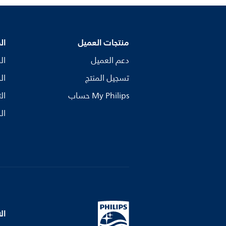
منتجات العميل
ال
دعم العميل
ال
تسجيل المنتج
ال
My Philips حساب
ال
ال
ال