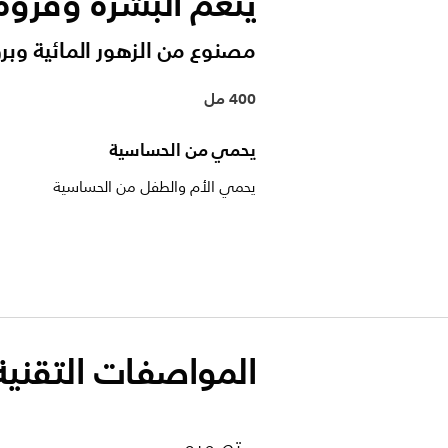
ينعّم البشرة وفروة
مصنوع من الزهور المائية وبر
400 مل
يحمي من الحساسية
يحمي الأم والطفل من الحساسية
المواصفات التقنية
تصميم