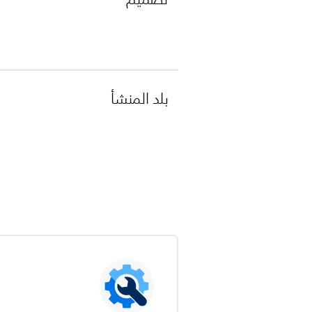
بلد المنشأ