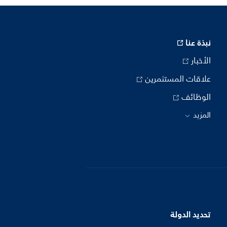
نبذة عنا
الأخبار
علاقات المستثمرين
الوظائف
المزيد
تحديد الدولة