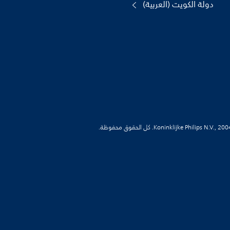
دولة الكويت (العربية)