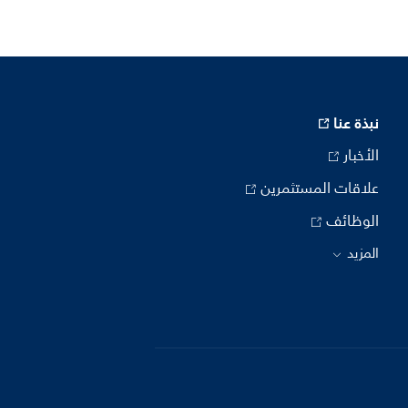
نبذة عنا
الأخبار
علاقات المستثمرين
الوظائف
المزيد