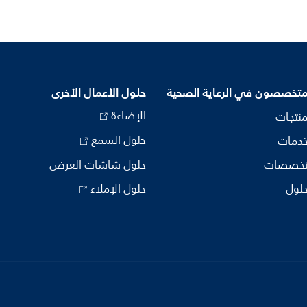
متخصصون في الرعاية الصحية
حلول الأعمال الأخرى
الإضاءة
منتجات
حلول السمع
خدمات
تخصصات
حلول شاشات العرض
حلول
حلول الإملاء