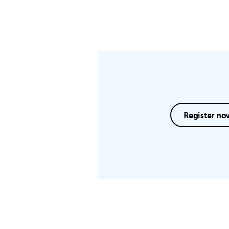
Register no