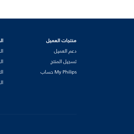
منتجات العميل
ال
دعم العميل
ال
تسجيل المنتج
ال
My Philips حساب
ال
ال