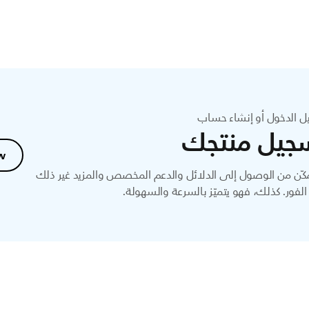
ل الدخول أو إنشاء حساب
جيل منتجك
w
ّن من الوصول إلى الدلائل والدعم المخصص والمزيد غير ذلك
لفور. كذلك، فهو يتميّز بالسرعة والسهولة.