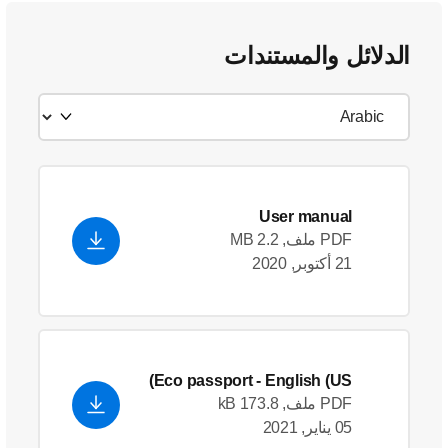
الدلائل والمستندات
User manual
PDF ملف, 2.2 MB
21 أكتوبر, 2020
Eco passport
- English (US)
PDF ملف, 173.8 kB
05 يناير, 2021