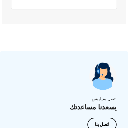
اتصل بفيليبس
يسعدنا مساعدتك
اتصل بنا