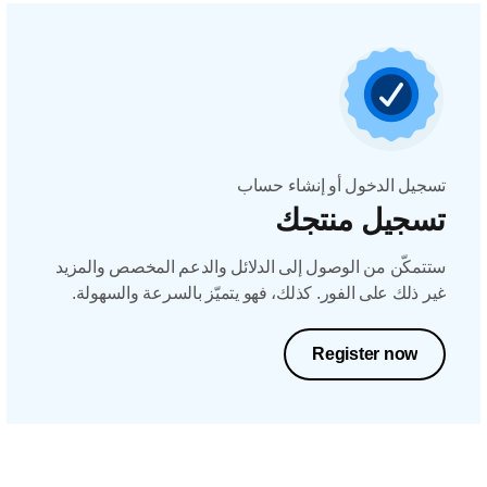
تسجيل الدخول أو إنشاء حساب
تسجيل منتجك
ستتمكّن من الوصول إلى الدلائل والدعم المخصص والمزيد
غير ذلك على الفور. كذلك، فهو يتميّز بالسرعة والسهولة.
Register now