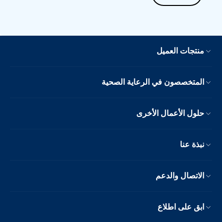
منتجات العميل
المتخصصون في الرعاية الصحية
حلول الأعمال الأخرى
نبذة عنا
الاتصال والدعم
ابق على اطلاع