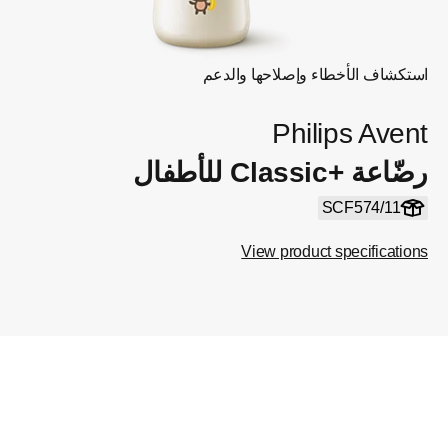
استكشاف الأخطاء وإصلاحها والدعم
Philips Avent
رضّاعة Classic+‎ للأطفال
SCF574/11
View product specifications