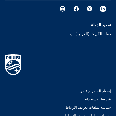
تحديد الدولة
دولة الكويت (العربية)
إشعار الخصوصية من
شروط الإستخدام
سياسة بملفات تعريف الارتباط
تفضيلات ملفات تعريف الارتباط