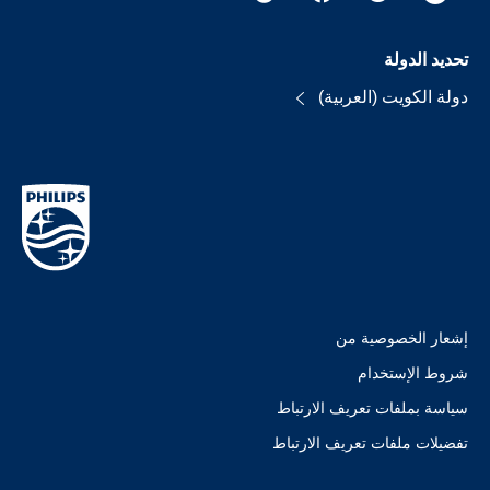
تحديد الدولة
دولة الكويت (العربية)
إشعار الخصوصية من
شروط الإستخدام
سياسة بملفات تعريف الارتباط
تفضيلات ملفات تعريف الارتباط