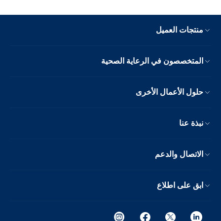
منتجات العميل
المتخصصون في الرعاية الصحية
حلول الأعمال الأخرى
نبذة عنا
الاتصال والدعم
ابق على اطلاع