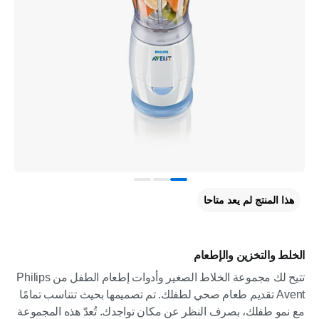
هذا المنتج لم يعد متاحا
الخلط والتخزين والإطعام
تتيح لك مجموعة الخلاط الصغير وأدوات إطعام الطفل من Philips
Avent تقديم طعام صحي لطفلك. تم تصميمها بحيث تتناسب تمامًا
مع نمو طفلك، بصرف النظر عن مكان تواجدك. تُعدّ هذه المجموعة