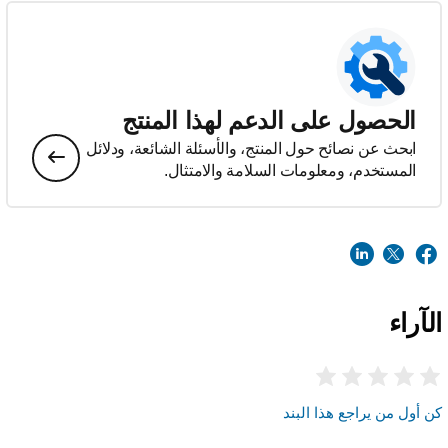
الحصول على الدعم لهذا المنتج
ابحث عن نصائح حول المنتج، والأسئلة الشائعة، ودلائل
المستخدم، ومعلومات السلامة والامتثال.
الآراء
كن أول من يراجع هذا البند