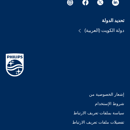
تحديد الدولة
دولة الكويت (العربية)
إشعار الخصوصية من
شروط الإستخدام
سياسة بملفات تعريف الارتباط
تفضيلات ملفات تعريف الارتباط