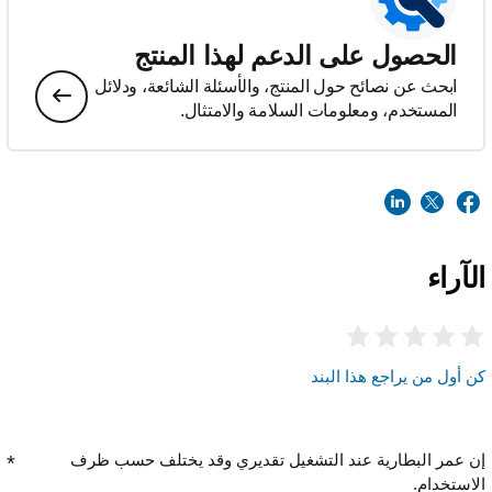
الحصول على الدعم لهذا المنتج
ابحث عن نصائح حول المنتج، والأسئلة الشائعة، ودلائل
المستخدم، ومعلومات السلامة والامتثال.
الآراء
كن أول من يراجع هذا البند
إن عمر البطارية عند التشغيل تقديري وقد يختلف حسب ظرف
الاستخدام.