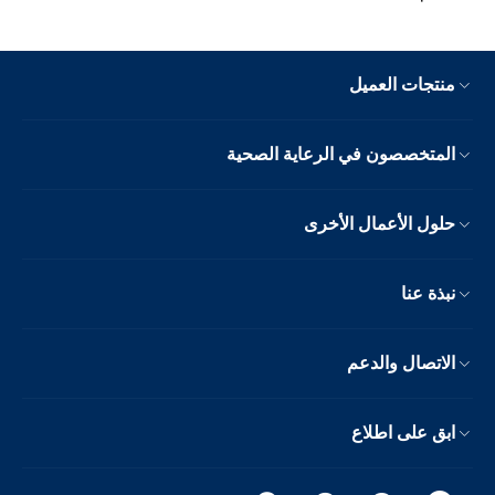
منتجات العميل
المتخصصون في الرعاية الصحية
حلول الأعمال الأخرى
نبذة عنا
الاتصال والدعم
ابق على اطلاع