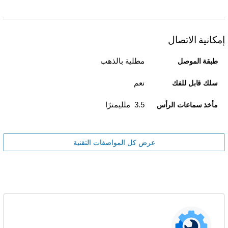
إمكانية الاتصال
مطلية بالذهب
طبقة الموصل
نعم
سلك قابل للفك
3.5 ملليمترًا
مأخذ سماعات الرأس
عرض كل المواصفات التقنية