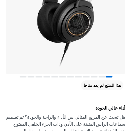
هذا المنتج لم يعد متاحا
أداء عالي الجودة
هل تبحث عن المزيج المثالي بين الأداء والراحة والجودة؟ تم تصميم
سماعات الرأس المثبتة على الأذن وذات الجزء الخلفي المفتوح