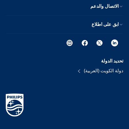
الاتصال والدعم
ابق على اطلاع
تحديد الدولة
دولة الكويت (العربية)