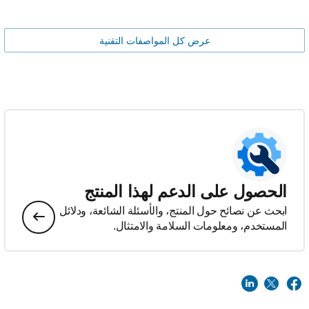
عرض كل المواصفات التقنية
الحصول على الدعم لهذا المنتج
ابحث عن نصائح حول المنتج، والأسئلة الشائعة، ودلائل
المستخدم، ومعلومات السلامة والامتثال.