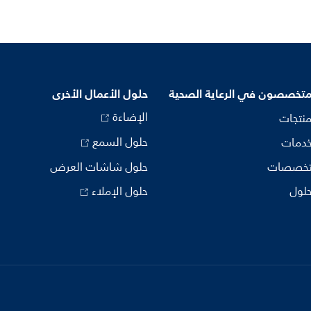
متخصصون في الرعاية الصحية
حلول الأعمال الأخرى
الإضاءة
منتجات
حلول السمع
خدمات
تخصصات
حلول شاشات العرض
حلول
حلول الإملاء