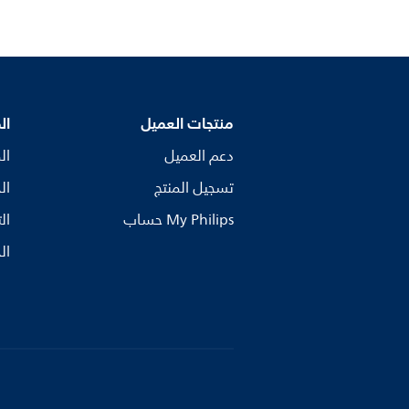
منتجات العميل
ال
دعم العميل
ال
تسجيل المنتج
ال
My Philips حساب
ال
ال