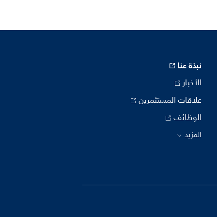
نبذة عنا
الأخبار
علاقات المستثمرين
الوظائف
المزيد