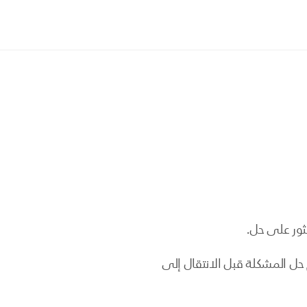
ثور على حل.
 حل المشكلة قبل الانتقال إلى