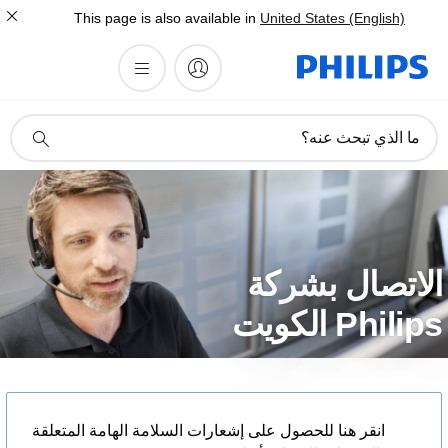
This page is also available in
United States (English)
أيقونة
ما الذي تبحث عنه؟
دعم
البحث
لاتصال بشركة
Philip الكويت
انقر هنا للحصول على إشعارات السلامة الهامة المتعلقة