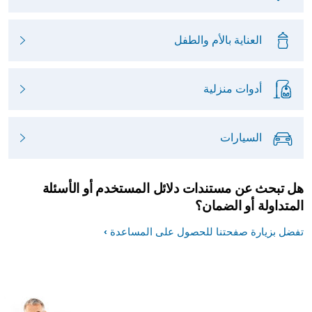
العناية بالأم والطفل
أدوات منزلية
السيارات
هل تبحث عن مستندات دلائل المستخدم أو الأسئلة
المتداولة أو الضمان؟
تفضل بزيارة صفحتنا للحصول على المساعدة