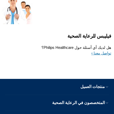
فيليبس للرعاية الصحية
هل لديك أي أسئلة حول Philips Healthcare؟
تواصل معنا
منتجات العميل
المتخصصون في الرعاية الصحية