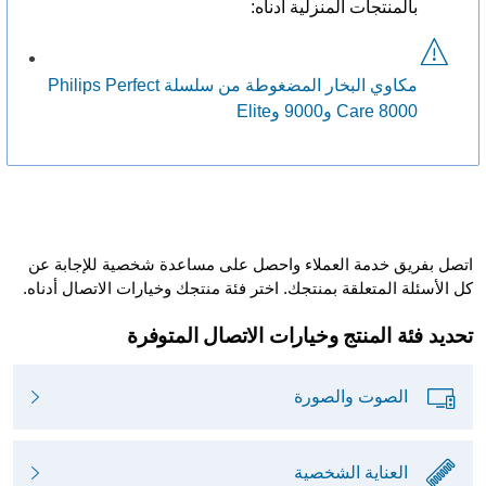
بالمنتجات المنزلية أدناه:
مكاوي البخار المضغوطة من سلسلة Philips Perfect
Care 8000 و9000 وElite
اتصل بفريق خدمة العملاء واحصل على مساعدة شخصية للإجابة عن
كل الأسئلة المتعلقة بمنتجك. اختر فئة منتجك وخيارات الاتصال أدناه.
تحديد فئة المنتج وخيارات الاتصال المتوفرة
الصوت والصورة
العناية الشخصية