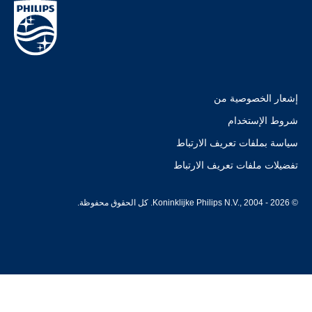
إشعار الخصوصية من
شروط الإستخدام
سياسة بملفات تعريف الارتباط
تفضيلات ملفات تعريف الارتباط
© Koninklijke Philips N.V., 2004 - 2026. كل الحقوق محفوظة.