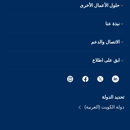
حلول الأعمال الأخرى
نبذة عنا
الاتصال والدعم
ابق على اطلاع
تحديد الدولة
دولة الكويت (العربية)