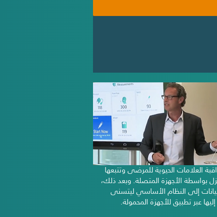
قبة العلامات الحيوية للمرضى وتتبعها
ل بواسطة الأجهزة المتصلة. وبعد ذلك،
بيانات إلى النظام الأساسي ليتسنى
ليها عبر تطبيق للأجهزة المحمولة.