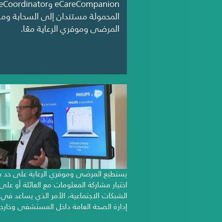
المحمولة مستندان إلى السحابة ومصم
المرضى وموفري الرعاية معًا.
يستطيع المرضى وموفري الرعاية على حد س
اختيار مشاركة المعلومات مع العائلة أو على
الشبكات الاجتماعية، الأمر الذي يساعد في
إدارة الصحة العامة داخل المستشفى وخارج