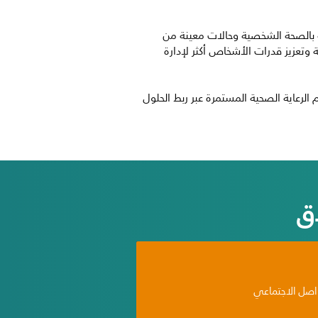
قة بالصحة الشخصية وحالات معينة من
تعزيز قدرات الأشخاص أكثر لإدارة
لرعاية الصحية المستمرة عبر ربط الحلول
ق
اصل الاجتماعي