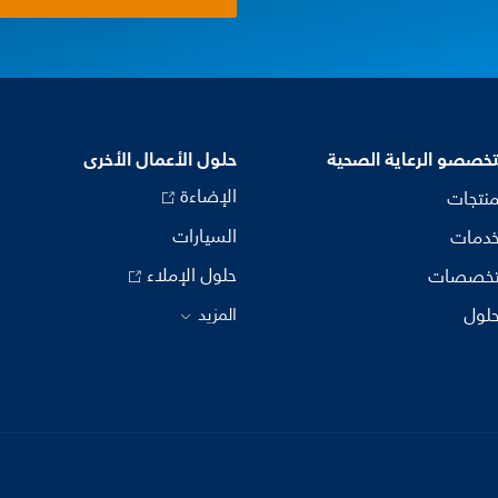
خصصو الرعاية الصحية
حلول الأعمال الأخرى
الإضاءة
منتجات
السيارات
خدمات
حلول الإملاء
تخصصات
حلول
المزيد