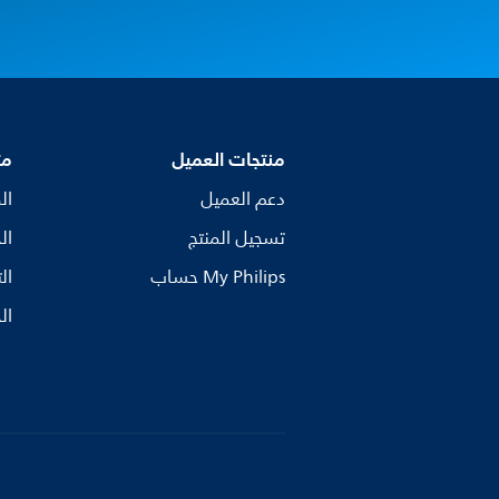
منتجات العميل
مت
دعم العميل
ال
تسجيل المنتج
ال
My Philips حساب
ال
ال