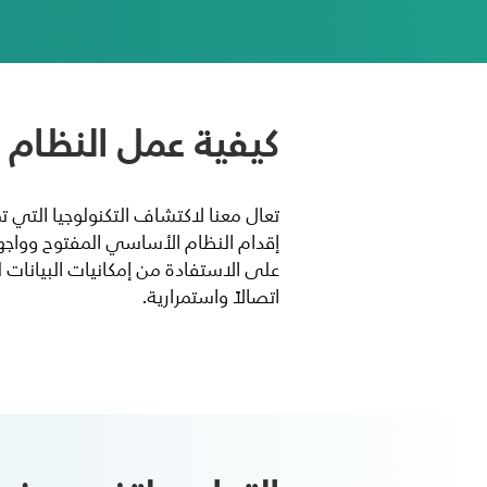
كيفية عمل النظام
تعال معنا لاكتشاف التكنولوجيا التي تم
على الاستفادة من إمكانيات البيانات 
اتصالاً واستمرارية.