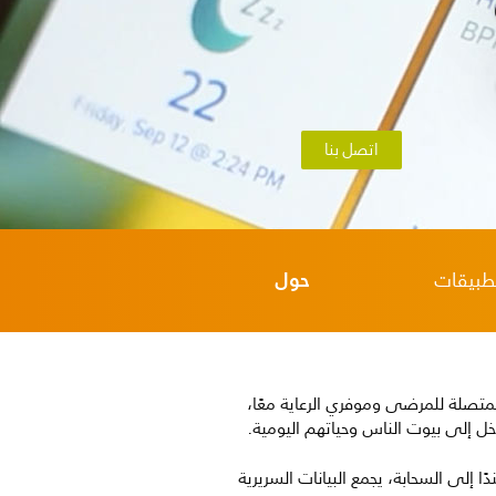
اتصل بنا
حول
تطبيقات
ة المتصلة للمرضى وموفري الرعاية معًا،
خل إلى بيوت الناس وحياتهم اليومية.
ساسيًا مفتوحًا مستندًا إلى السحابة، يجمع البيانات السريرية