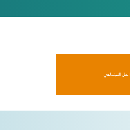
اصل الاجتماعي