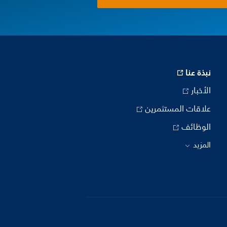
نبذة عنا
الأخبار
علاقات المستثمرين
الوظائف
المزيد