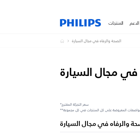
الدعم
المنتجات
الصحة والرفاه في مجال السيارة
 في مجال السيارة
*سعر التجزئة المقترح
صحة والرفاه في مجال السيارة