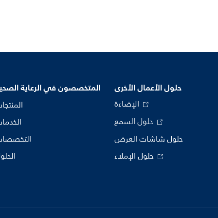
حلول الأعمال الأخرى
المتخصصون في الرعاية الصحي
الإضاءة
المنتجا
حلول السمع
الخدما
حلول شاشات العرض
التخصصا
حلول الإملاء
الحلو