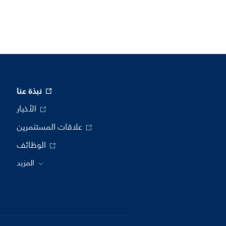
نبذة عنا
الأخبار
علاقات المستثمرين
الوظائف
المزيد