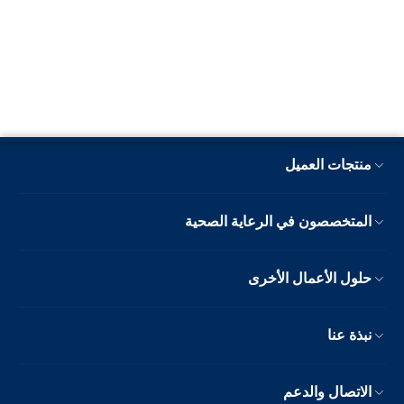
منتجات العميل
المتخصصون في الرعاية الصحية
حلول الأعمال الأخرى
نبذة عنا
الاتصال والدعم