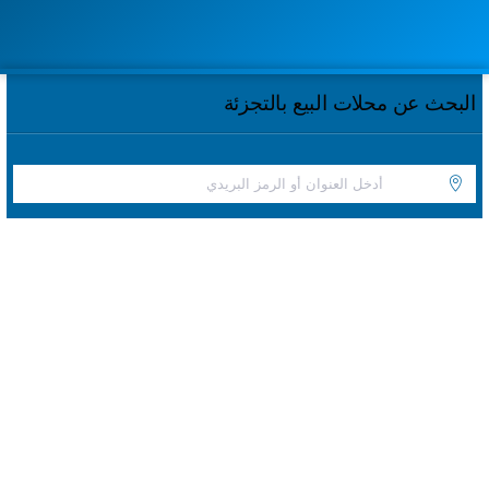
البحث عن محلات البيع بالتجزئة