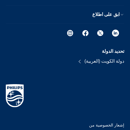
ابق على اطلاع
تحديد الدولة
دولة الكويت (العربية)
إشعار الخصوصية من