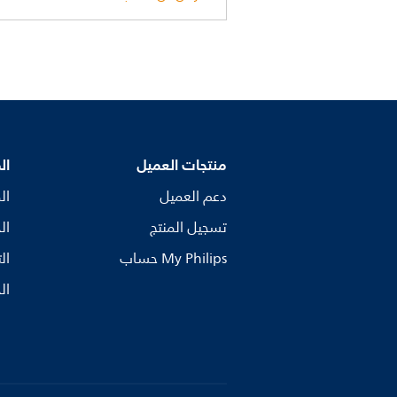
منتجات العميل
ال
دعم العميل
ال
تسجيل المنتج
ال
My Philips حساب
ال
ال