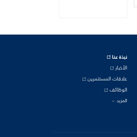
نبذة عنا
الأخبار
علاقات المستثمرين
الوظائف
المزيد