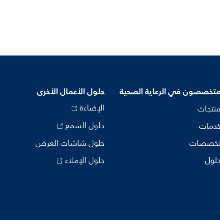
متخصصون في الرعاية الصحية
حلول الأعمال الأخرى
الإضاءة
منتجات
حلول السمع
خدمات
تخصصات
حلول شاشات العرض
حلول
حلول الإملاء