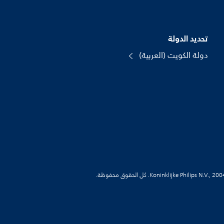
تحديد الدولة
دولة الكويت (العربية)