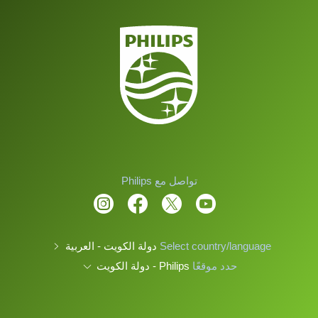
تواصل مع Philips
Select country/language
دولة الكويت - العربية
حدد موقعًا
Philips - دولة الكويت