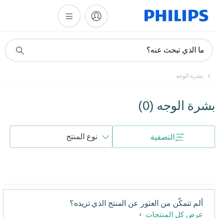
أيقونة
ما الذي تبحث عنه؟
دعم
البحث
بشرة الوجه
بشرة الوجه
(
0
)
فرز
التصفية
حسب
ألم تتمكّن من العثور عن المنتج الذي تريده؟
عرض كل المنتجات