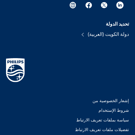
تحديد الدولة
دولة الكويت (العربية)
إشعار الخصوصية من
شروط الإستخدام
سياسة بملفات تعريف الارتباط
تفضيلات ملفات تعريف الارتباط