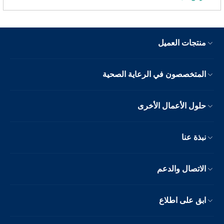
منتجات العميل
المتخصصون في الرعاية الصحية
حلول الأعمال الأخرى
نبذة عنا
الاتصال والدعم
ابق على اطلاع