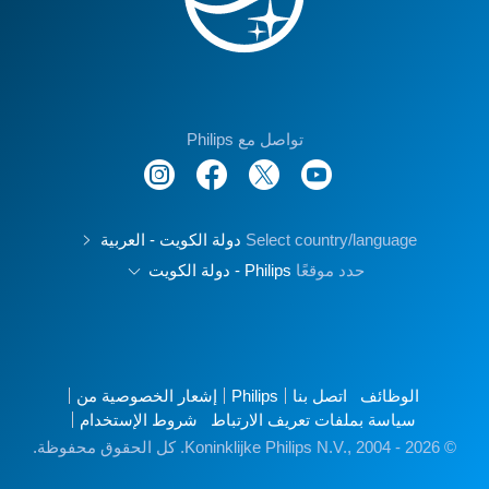
تواصل مع Philips
Select country/language
دولة الكويت - العربية
حدد موقعًا
Philips - دولة الكويت
الوظائف
اتصل بنا
Philips
إشعار الخصوصية من
سياسة بملفات تعريف الارتباط
شروط الإستخدام
© Koninklijke Philips N.V., 2004 - 2026. كل الحقوق محفوظة.