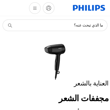
أيقونة
ما الذي تبحث عنه؟
دعم
البحث
العناية بالشعر
مجففات الشعر