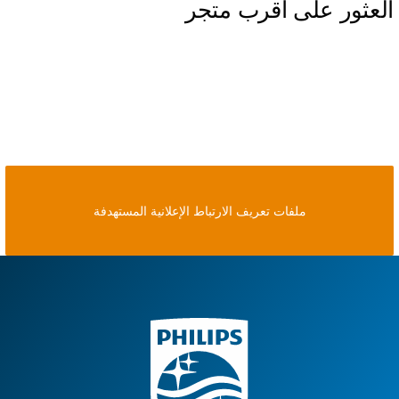
العثور على أقرب متجر
ملفات تعريف الارتباط الإعلانية المستهدفة