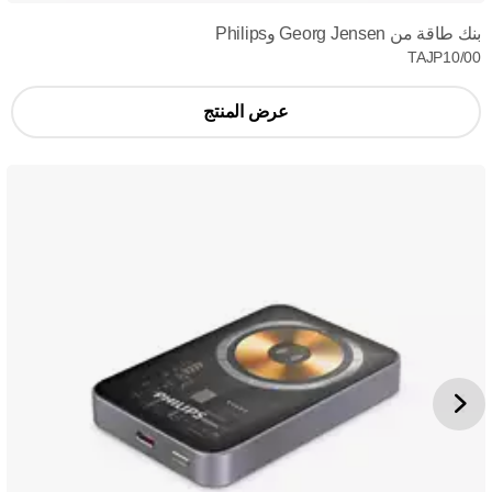
بنك طاقة من Georg Jensen وPhilips
TAJP10/00
عرض المنتج