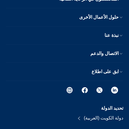
حلول الأعمال الأخرى
نبذة عنا
الاتصال والدعم
ابق على اطلاع
تحديد الدولة
دولة الكويت (العربية)