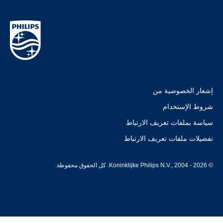
إشعار الخصوصية من
شروط الإستخدام
سياسة بملفات تعريف الارتباط
تفضيلات ملفات تعريف الارتباط
© Koninklijke Philips N.V., 2004 - 2026. كل الحقوق محفوظة.