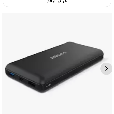
عرض المنتج