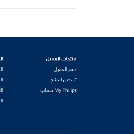
منتجات العميل
ال
دعم العميل
ال
تسجيل المنتج
ال
My Philips حساب
ال
ال