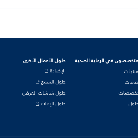
متخصصون في الرعاية الصحية
حلول الأعمال الأخرى
الإضاءة
منتجات
حلول السمع
خدمات
تخصصات
حلول شاشات العرض
حلول
حلول الإملاء