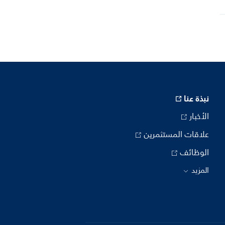
نبذة عنا
الأخبار
علاقات المستثمرين
الوظائف
المزيد