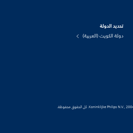
تحديد الدولة
دولة الكويت (العربية)